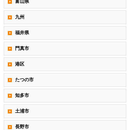
富山県
九州
福井県
門真市
港区
たつの市
知多市
土浦市
長野市