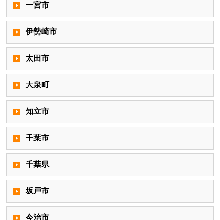
一宮市
伊勢崎市
太田市
大泉町
知立市
千葉市
千葉県
坂戸市
今治市