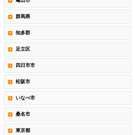
亀山市
群馬県
知多郡
足立区
四日市市
松阪市
いなべ市
桑名市
東京都