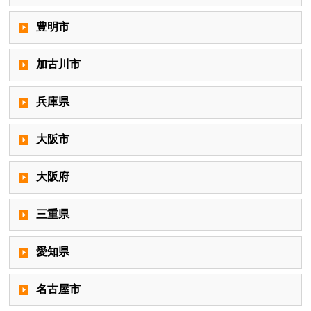
豊明市
加古川市
兵庫県
大阪市
大阪府
三重県
愛知県
名古屋市