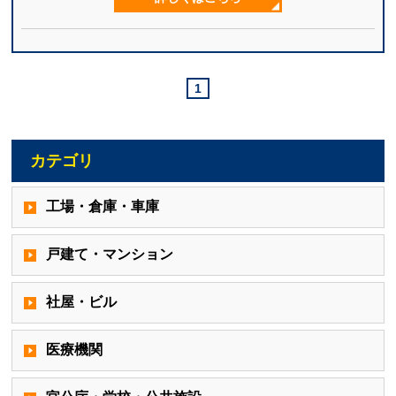
1
カテゴリ
工場・倉庫・車庫
戸建て・マンション
社屋・ビル
医療機関