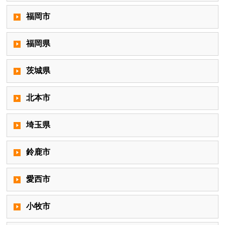
福岡市
福岡県
茨城県
北本市
埼玉県
鈴鹿市
愛西市
小牧市