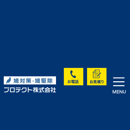
>
>
HOME
実績・お客様の声
医療機関
実績・お客様の声
医療機関