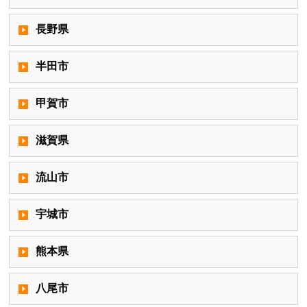
長野県
半田市
甲賀市
滋賀県
流山市
宇城市
熊本県
八尾市