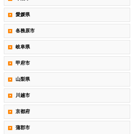
愛媛県
各務原市
岐阜県
甲府市
山梨県
川越市
京都府
蒲郡市