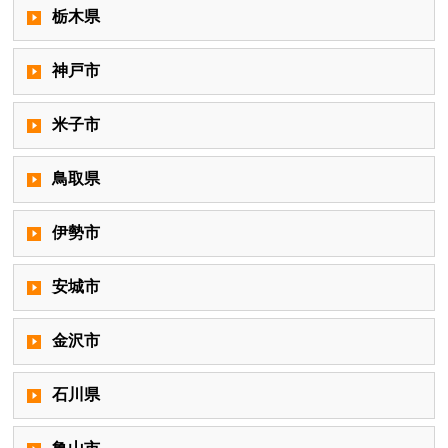
栃木県
神戸市
米子市
鳥取県
伊勢市
安城市
金沢市
石川県