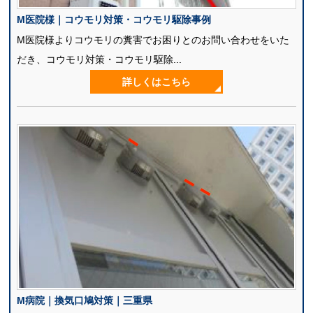
M医院様｜コウモリ対策・コウモリ駆除事例
M医院様よりコウモリの糞害でお困りとのお問い合わせをいた
だき、コウモリ対策・コウモリ駆除...
詳しくはこちら
M病院｜換気口鳩対策｜三重県