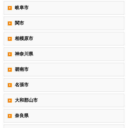
岐阜市
関市
相模原市
神奈川県
碧南市
名張市
大和郡山市
奈良県