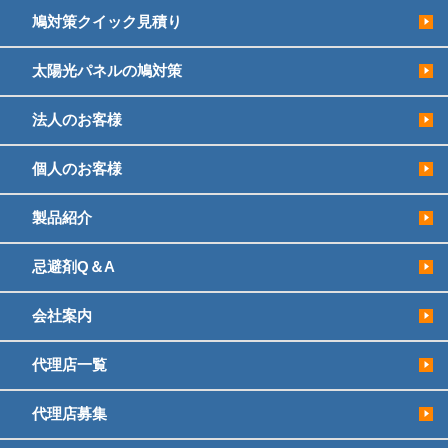
鳩対策クイック見積り
太陽光パネルの鳩対策
法人のお客様
個人のお客様
製品紹介
忌避剤Q＆A
会社案内
代理店一覧
代理店募集