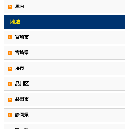
屋内
地域
宮崎市
宮崎県
堺市
品川区
磐田市
静岡県