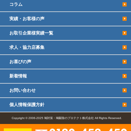
コラム
実績・お客様の声
お取引企業様実績一覧
求人・協力店募集
お喜びの声
新着情報
お問い合わせ
個人情報保護方針
Copyright © 2006-2025 鳩対策・鳩駆除のプロテクト株式会社 All Rights Reserved.