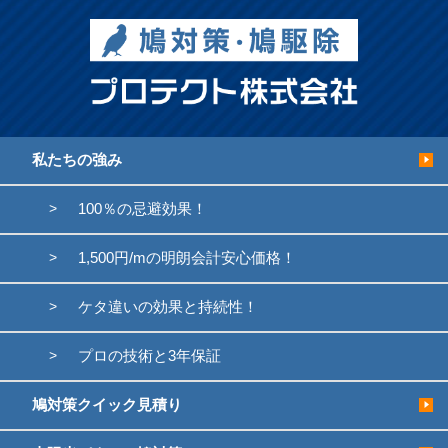
私たちの強み
100％の忌避効果！
1,500円/mの明朗会計安心価格！
ケタ違いの効果と持続性！
プロの技術と3年保証
鳩対策クイック見積り