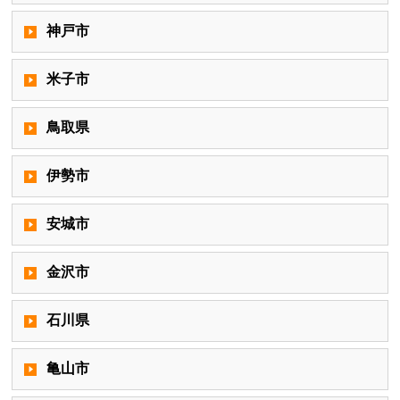
神戸市
米子市
鳥取県
伊勢市
安城市
金沢市
石川県
亀山市