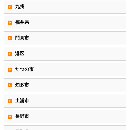
九州
福井県
門真市
港区
たつの市
知多市
土浦市
長野市