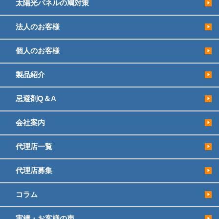
太陽光パネルの鳩対策
法人のお客様
個人のお客様
製品紹介
忌避剤Q＆A
会社案内
代理店一覧
代理店募集
コラム
実績・お客様の声