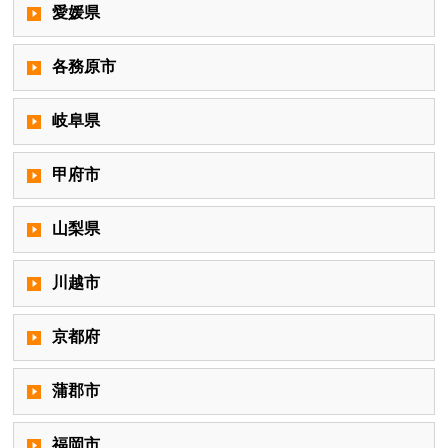
愛媛県
各務原市
岐阜県
甲府市
山梨県
川越市
京都府
蒲郡市
福岡市