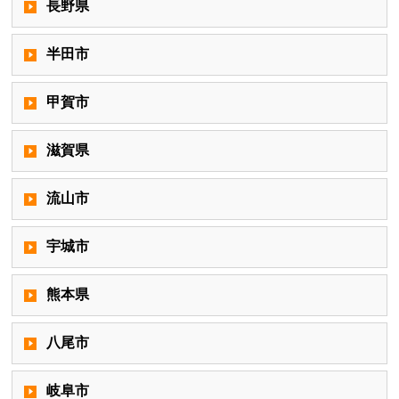
長野県
半田市
甲賀市
滋賀県
流山市
宇城市
熊本県
八尾市
岐阜市