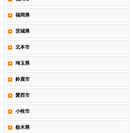
福岡県
茨城県
北本市
埼玉県
鈴鹿市
愛西市
小牧市
栃木県