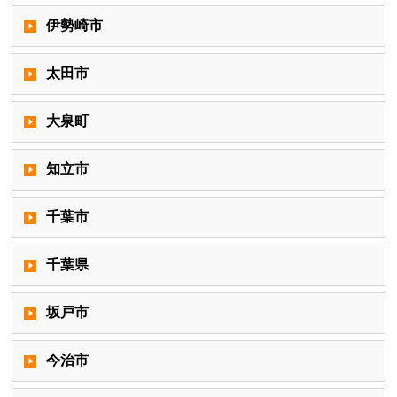
伊勢崎市
太田市
大泉町
知立市
千葉市
千葉県
坂戸市
今治市