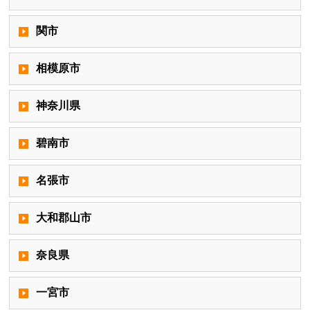
関市
相模原市
神奈川県
碧南市
名張市
大和郡山市
奈良県
一宮市