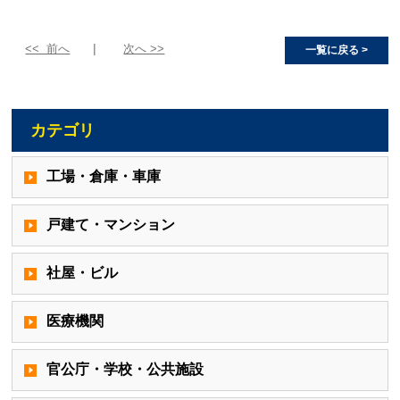
<< 前へ
次へ >>
一覧に戻る >
カテゴリ
工場・倉庫・車庫
戸建て・マンション
社屋・ビル
医療機関
官公庁・学校・公共施設