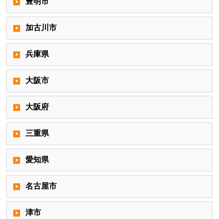
豊明市
加古川市
兵庫県
大阪市
大阪府
三重県
愛知県
名古屋市
津市