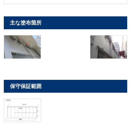
主な塗布箇所
保守保証範囲