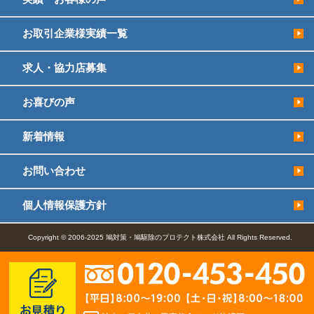
お取引企業様実績一覧
求人・協力店募集
お喜びの声
新着情報
お問い合わせ
個人情報保護方針
Copyright © 2006-2025 鳩対策・鳩駆除のプロテクト株式会社 All Rights Reserved.