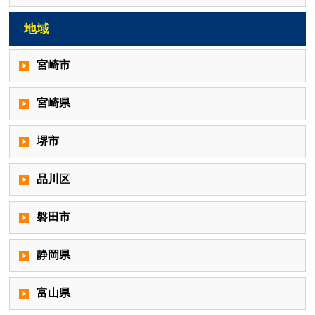
地域
宮崎市
宮崎県
堺市
品川区
磐田市
静岡県
富山県