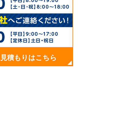
お見積もりはこちら