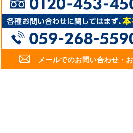
メールでのお問い合わせ・