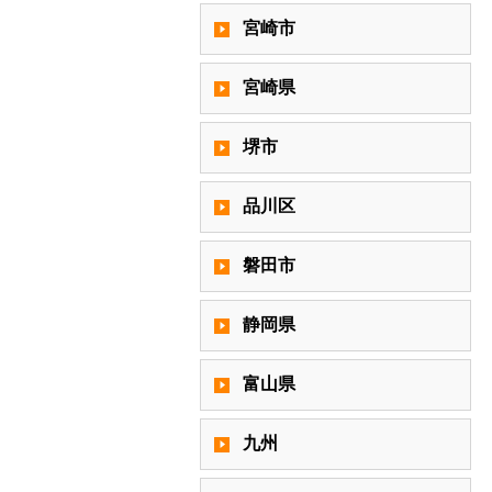
宮崎市
宮崎県
堺市
品川区
磐田市
静岡県
富山県
九州