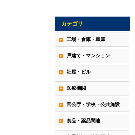
カテゴリ
工場・倉庫・車庫
戸建て・マンション
社屋・ビル
医療機関
官公庁・学校・公共施設
食品・薬品関連