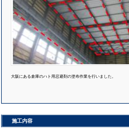
大阪にある倉庫のハト用忌避剤の塗布作業を行いました。
施工内容