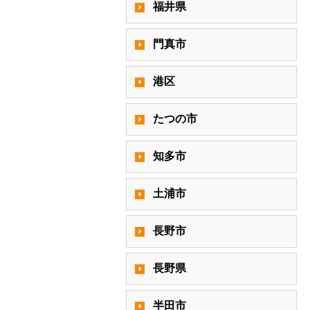
福井県
門真市
港区
たつの市
知多市
土浦市
長野市
長野県
半田市