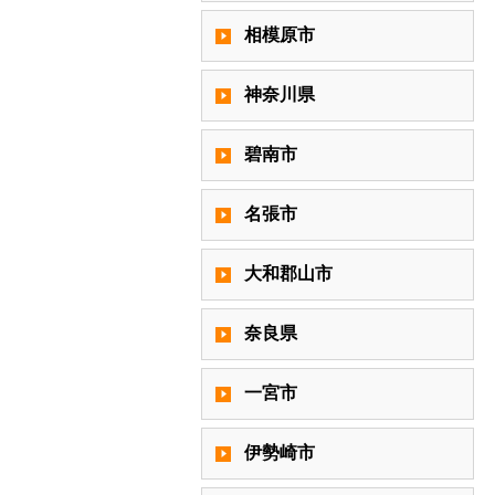
相模原市
神奈川県
碧南市
名張市
大和郡山市
奈良県
一宮市
伊勢崎市