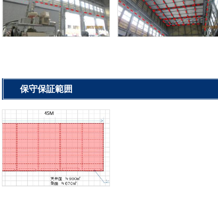
保守保証範囲