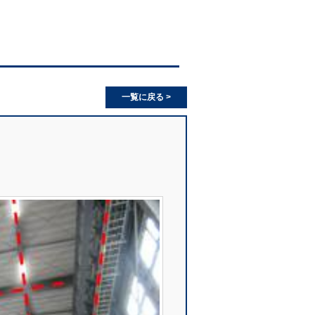
一覧に戻る >