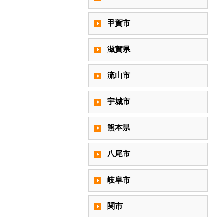
甲賀市
滋賀県
流山市
宇城市
熊本県
八尾市
岐阜市
関市