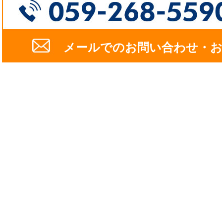
メールでのお問い合わせ・