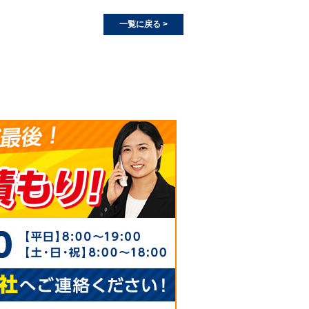
一覧に戻る >