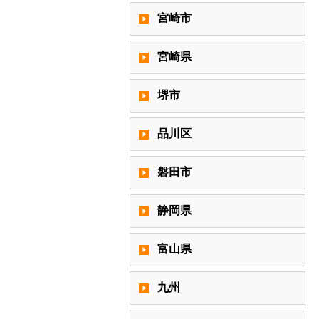
宮崎市
宮崎県
堺市
品川区
磐田市
静岡県
富山県
九州