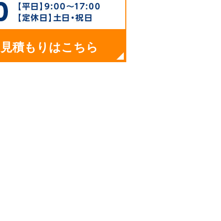
お見積もりはこちら