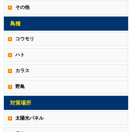
その他
鳥種
コウモリ
ハト
カラス
野鳥
対策場所
太陽光パネル