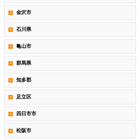
金沢市
石川県
亀山市
群馬県
知多郡
足立区
四日市市
松阪市