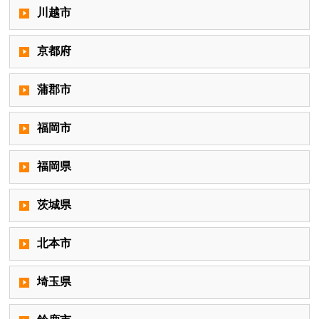
川越市
京都府
蒲郡市
福岡市
福岡県
茨城県
北本市
埼玉県