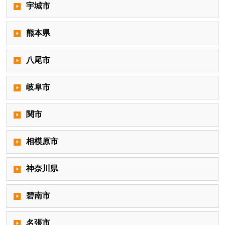
宇城市
熊本県
八尾市
岐阜市
関市
相模原市
神奈川県
碧南市
名張市