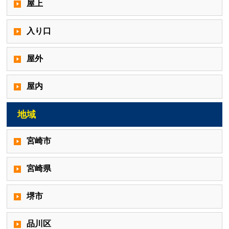
屋上
入り口
屋外
屋内
地域
宮崎市
宮崎県
堺市
品川区