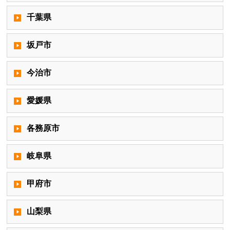
千葉県
坂戸市
今治市
愛媛県
各務原市
岐阜県
甲府市
山梨県