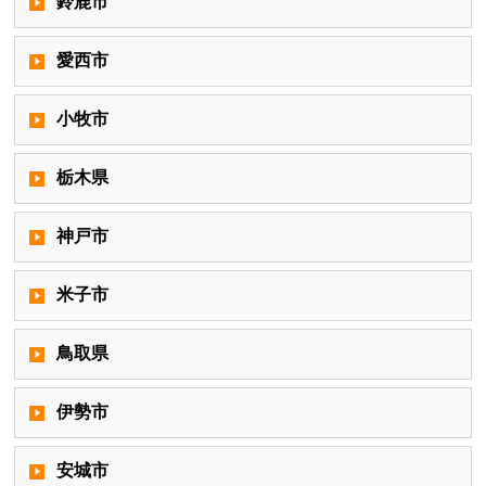
鈴鹿市
愛西市
小牧市
栃木県
神戸市
米子市
鳥取県
伊勢市
安城市