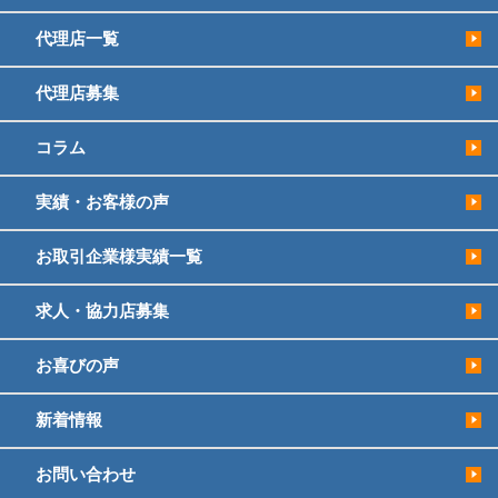
代理店一覧
代理店募集
コラム
実績・お客様の声
お取引企業様実績一覧
求人・協力店募集
お喜びの声
新着情報
お問い合わせ