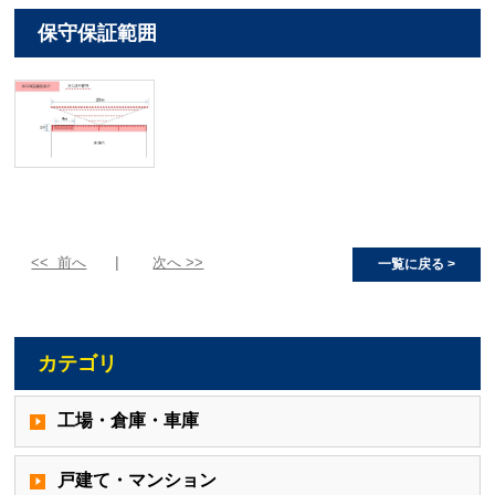
保守保証範囲
<< 前へ
次へ >>
一覧に戻る >
カテゴリ
工場・倉庫・車庫
戸建て・マンション