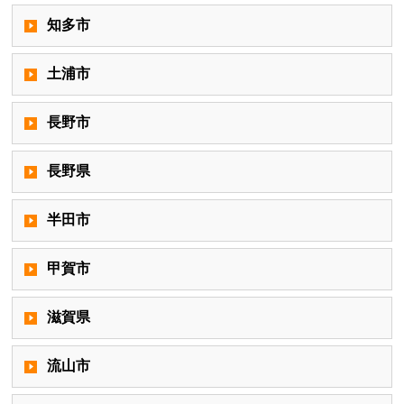
知多市
土浦市
長野市
長野県
半田市
甲賀市
滋賀県
流山市