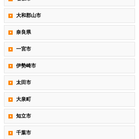
大和郡山市
奈良県
一宮市
伊勢崎市
太田市
大泉町
知立市
千葉市