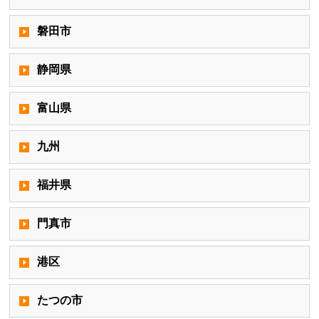
磐田市
静岡県
富山県
九州
福井県
門真市
港区
たつの市