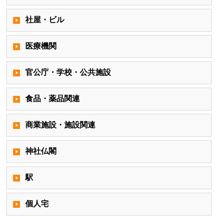
社屋・ビル
医療機関
官公庁・学校・公共施設
食品・薬品関連
商業施設・施設関連
神社仏閣
駅
個人宅