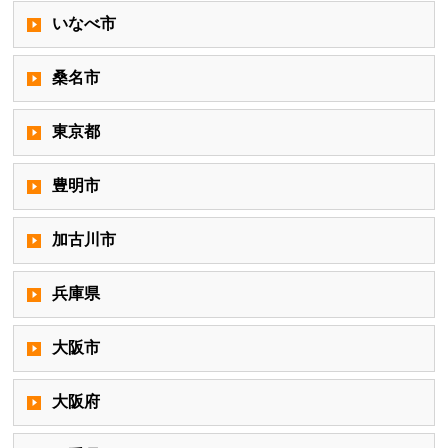
いなべ市
桑名市
東京都
豊明市
加古川市
兵庫県
大阪市
大阪府