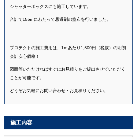
シャッターボックスにも施工しています。
合計で155mにわたって忌避剤の塗布を行いました。
プロテクトの施工費用は、1ｍあたり1,500円（税抜）の明朗
会計安心価格！
図面等いただければすぐにお見積りをご提出させていただく
ことが可能です。
どうぞお気軽にお問い合わせ・お見積りください。
施工内容