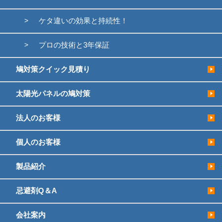
ケタ違いの効果と持続性！
プロの技術と3年保証
鳩対策クイック見積り
太陽光パネルの鳩対策
法人のお客様
個人のお客様
製品紹介
忌避剤Q＆A
会社案内