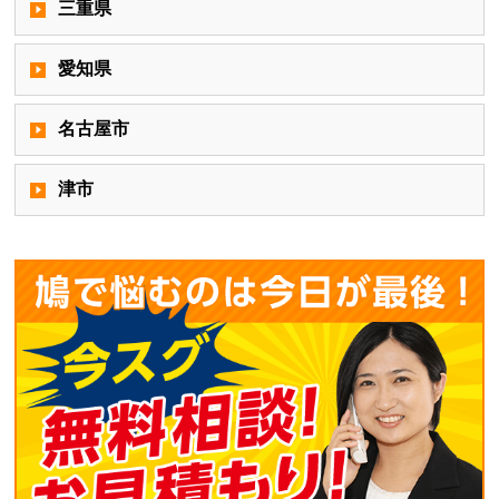
三重県
愛知県
名古屋市
津市