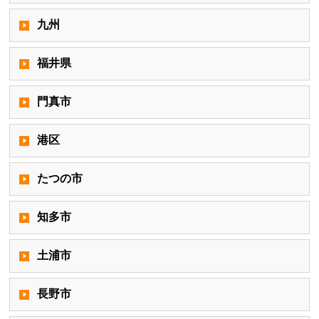
九州
福井県
門真市
港区
たつの市
知多市
土浦市
長野市