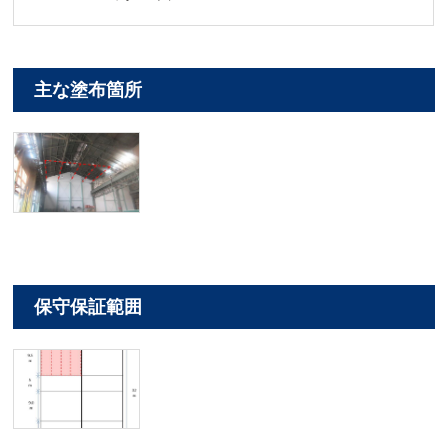
主な塗布箇所
保守保証範囲