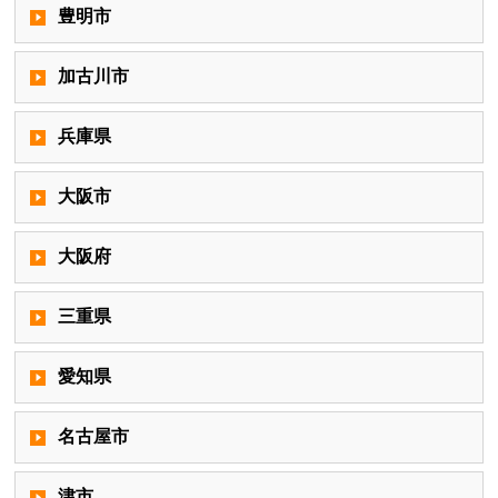
豊明市
加古川市
兵庫県
大阪市
大阪府
三重県
愛知県
名古屋市
津市