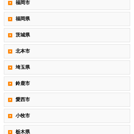
福岡市
福岡県
茨城県
北本市
埼玉県
鈴鹿市
愛西市
小牧市
栃木県