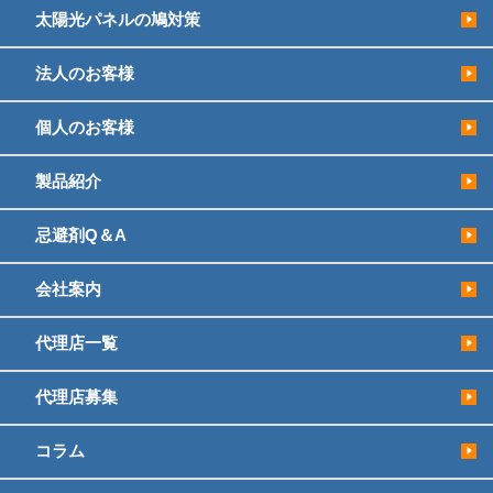
太陽光パネルの鳩対策
法人のお客様
個人のお客様
製品紹介
忌避剤Q＆A
会社案内
代理店一覧
代理店募集
コラム