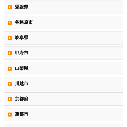
愛媛県
各務原市
岐阜県
甲府市
山梨県
川越市
京都府
蒲郡市