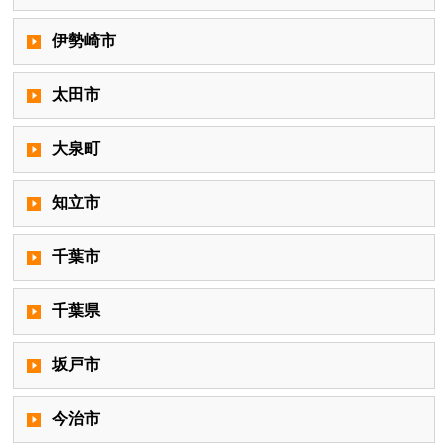
伊勢崎市
太田市
大泉町
知立市
千葉市
千葉県
坂戸市
今治市