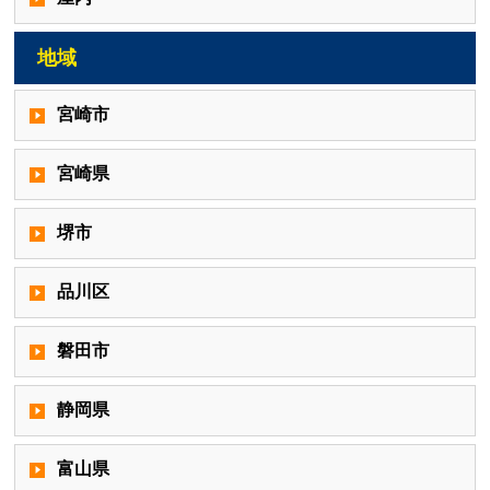
地域
宮崎市
宮崎県
堺市
品川区
磐田市
静岡県
富山県