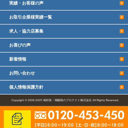
実績・お客様の声
お取引企業様実績一覧
求人・協力店募集
お喜びの声
新着情報
お問い合わせ
個人情報保護方針
Copyright © 2006-2025 鳩対策・鳩駆除のプロテクト株式会社 All Rights Reserved.