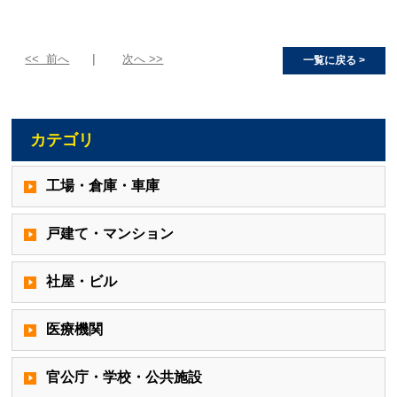
<< 前へ
次へ >>
一覧に戻る >
カテゴリ
工場・倉庫・車庫
戸建て・マンション
社屋・ビル
医療機関
官公庁・学校・公共施設