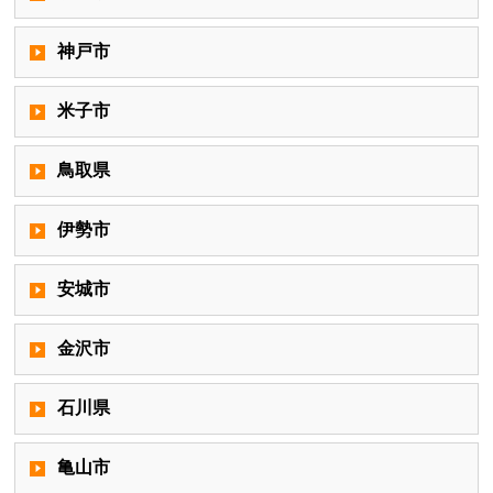
神戸市
米子市
鳥取県
伊勢市
安城市
金沢市
石川県
亀山市