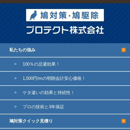
私たちの強み
100％の忌避効果！
1,500円/mの明朗会計安心価格！
ケタ違いの効果と持続性！
プロの技術と3年保証
鳩対策クイック見積り