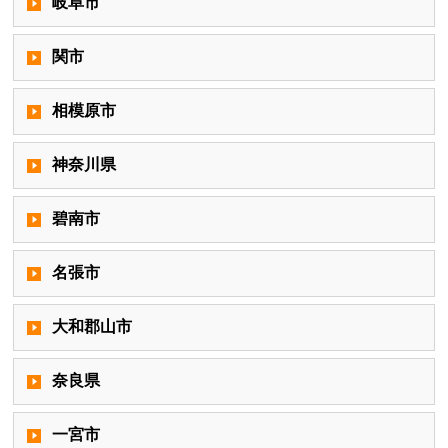
岐阜市
関市
相模原市
神奈川県
碧南市
名張市
大和郡山市
奈良県
一宮市