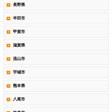
長野県
半田市
甲賀市
滋賀県
流山市
宇城市
熊本県
八尾市