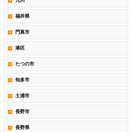
九州
福井県
門真市
港区
たつの市
知多市
土浦市
長野市
長野県