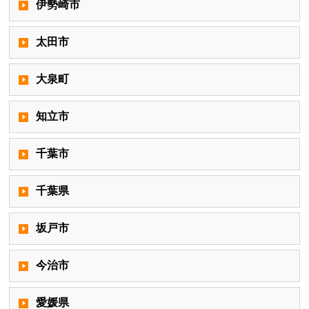
伊勢崎市
太田市
大泉町
知立市
千葉市
千葉県
坂戸市
今治市
愛媛県