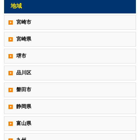
地域
宮崎市
宮崎県
堺市
品川区
磐田市
静岡県
富山県