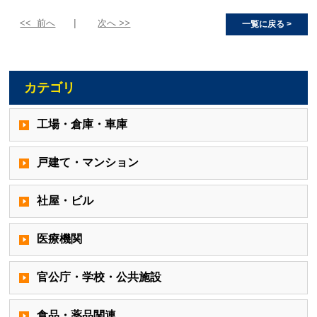
<< 前へ
次へ >>
一覧に戻る >
カテゴリ
工場・倉庫・車庫
戸建て・マンション
社屋・ビル
医療機関
官公庁・学校・公共施設
食品・薬品関連