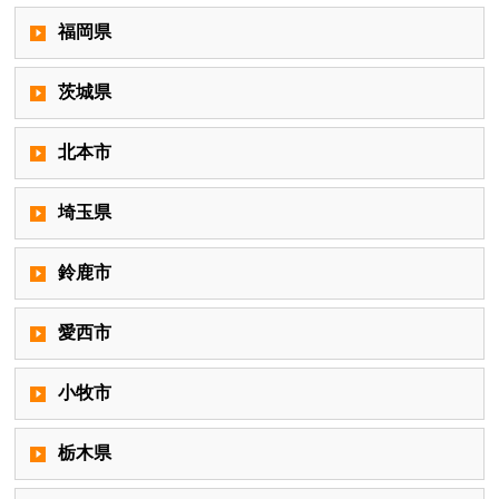
福岡県
茨城県
北本市
埼玉県
鈴鹿市
愛西市
小牧市
栃木県