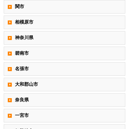
関市
相模原市
神奈川県
碧南市
名張市
大和郡山市
奈良県
一宮市