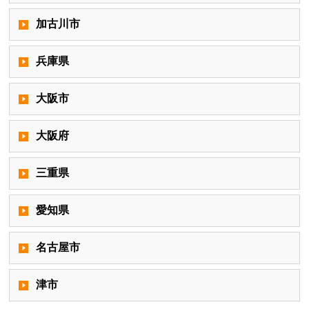
加古川市
兵庫県
大阪市
大阪府
三重県
愛知県
名古屋市
津市