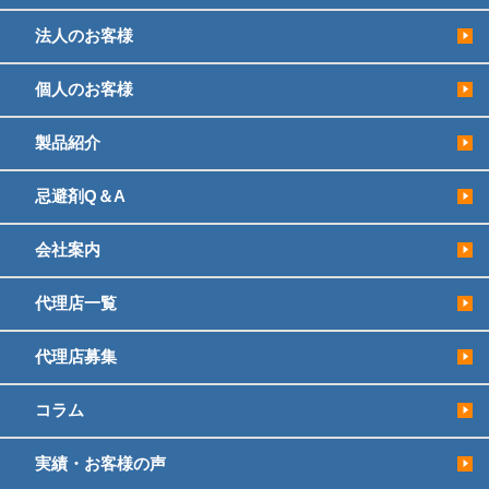
法人のお客様
個人のお客様
製品紹介
忌避剤Q＆A
会社案内
代理店一覧
代理店募集
コラム
実績・お客様の声