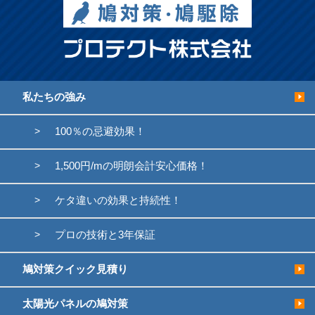
私たちの強み
100％の忌避効果！
1,500円/mの明朗会計安心価格！
ケタ違いの効果と持続性！
プロの技術と3年保証
鳩対策クイック見積り
太陽光パネルの鳩対策