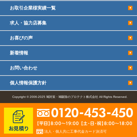
お取引企業様実績一覧
求人・協力店募集
お喜びの声
新着情報
お問い合わせ
個人情報保護方針
Copyright © 2006-2025 鳩対策・鳩駆除のプロテクト株式会社 All Rights Reserved.
法人・個人共に工事代金カード決済可