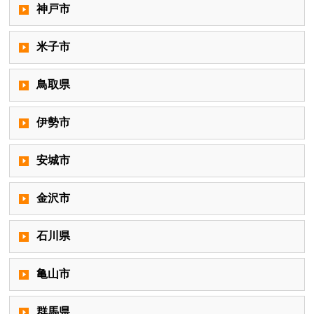
神戸市
米子市
鳥取県
伊勢市
安城市
金沢市
石川県
亀山市
群馬県