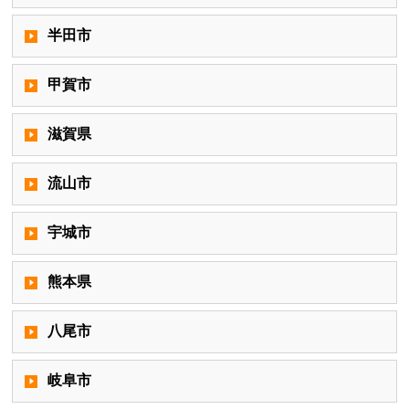
半田市
甲賀市
滋賀県
流山市
宇城市
熊本県
八尾市
岐阜市