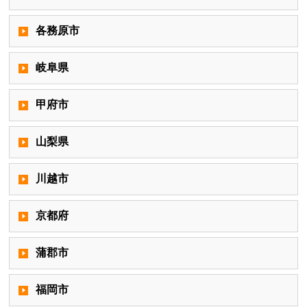
各務原市
岐阜県
甲府市
山梨県
川越市
京都府
蒲郡市
福岡市