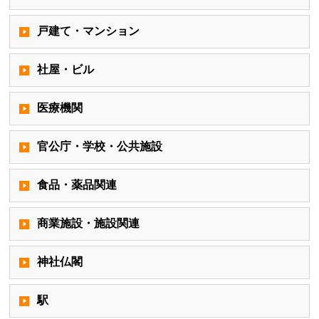
戸建て・マンション
社屋・ビル
医療機関
官公庁・学校・公共施設
食品・薬品関連
商業施設・施設関連
神社仏閣
駅