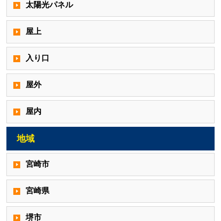
太陽光パネル
屋上
入り口
屋外
屋内
地域
宮崎市
宮崎県
堺市