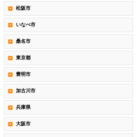
松阪市
いなべ市
桑名市
東京都
豊明市
加古川市
兵庫県
大阪市