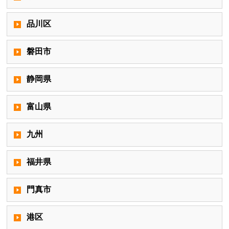
品川区
磐田市
静岡県
富山県
九州
福井県
門真市
港区