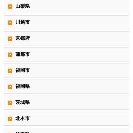
山梨県
川越市
京都府
蒲郡市
福岡市
福岡県
茨城県
北本市