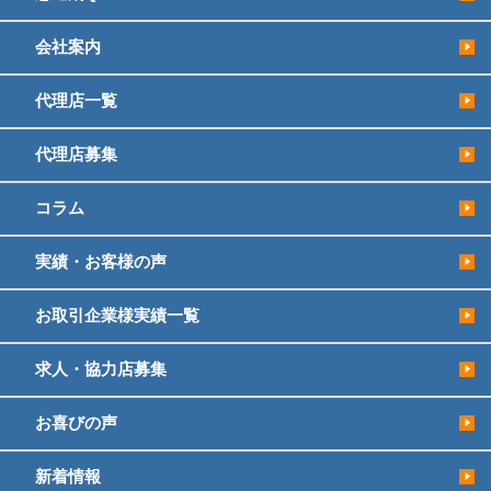
会社案内
代理店一覧
代理店募集
コラム
実績・お客様の声
お取引企業様実績一覧
求人・協力店募集
お喜びの声
新着情報