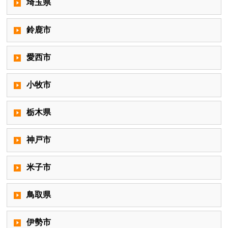
埼玉県
鈴鹿市
愛西市
小牧市
栃木県
神戸市
米子市
鳥取県
伊勢市