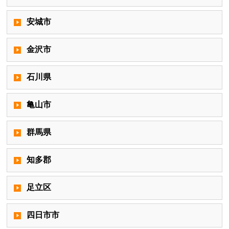
安城市
金沢市
石川県
亀山市
群馬県
知多郡
足立区
四日市市