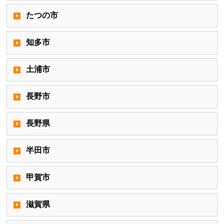
たつの市
知多市
土浦市
長野市
長野県
半田市
甲賀市
滋賀県