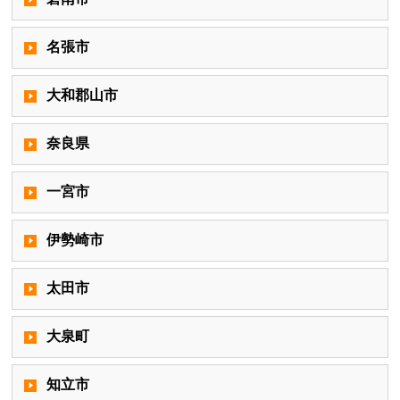
名張市
大和郡山市
奈良県
一宮市
伊勢崎市
太田市
大泉町
知立市