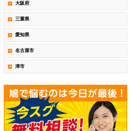
大阪府
三重県
愛知県
名古屋市
津市