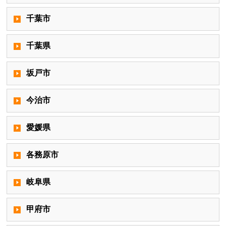
千葉市
千葉県
坂戸市
今治市
愛媛県
各務原市
岐阜県
甲府市