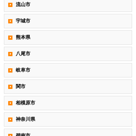
流山市
宇城市
熊本県
八尾市
岐阜市
関市
相模原市
神奈川県
碧南市