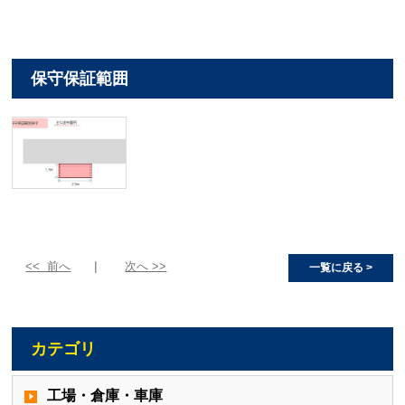
保守保証範囲
<< 前へ
次へ >>
一覧に戻る >
カテゴリ
工場・倉庫・車庫