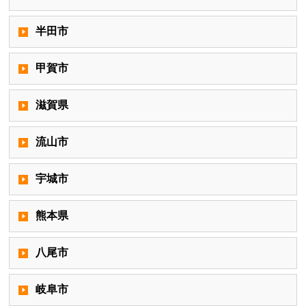
半田市
甲賀市
滋賀県
流山市
宇城市
熊本県
八尾市
岐阜市