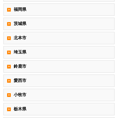
福岡県
茨城県
北本市
埼玉県
鈴鹿市
愛西市
小牧市
栃木県