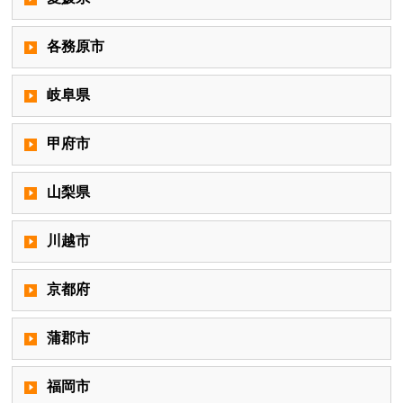
各務原市
岐阜県
甲府市
山梨県
川越市
京都府
蒲郡市
福岡市