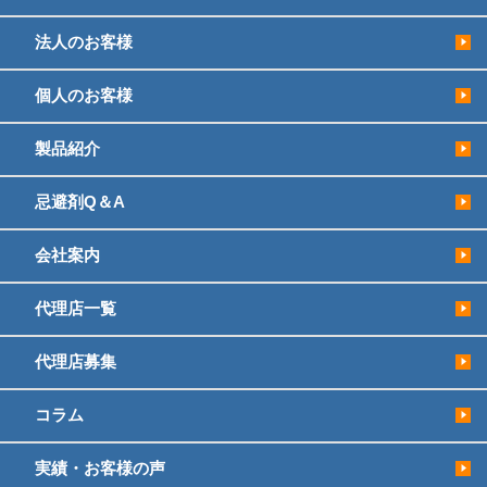
法人のお客様
個人のお客様
製品紹介
忌避剤Q＆A
会社案内
代理店一覧
代理店募集
コラム
実績・お客様の声