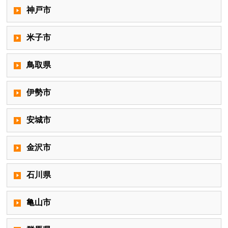
神戸市
米子市
鳥取県
伊勢市
安城市
金沢市
石川県
亀山市