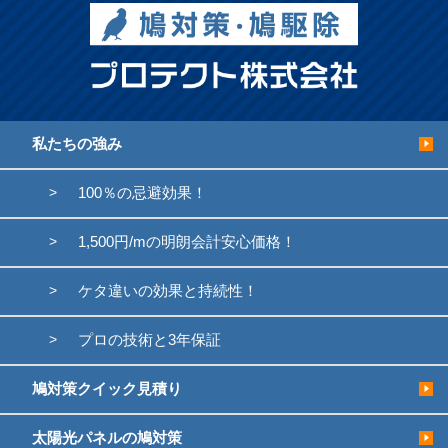
私たちの強み
100％の忌避効果！
1,500円/mの明朗会計安心価格！
ケタ違いの効果と持続性！
プロの技術と3年保証
鳩対策クイック見積り
太陽光パネルの鳩対策