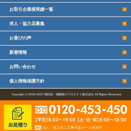
お取引企業様実績一覧
求人・協力店募集
お喜びの声
新着情報
お問い合わせ
個人情報保護方針
Copyright © 2006-2025 鳩対策・鳩駆除のプロテクト株式会社 All Rights Reserved.
法人・個人共に工事代金カード決済可