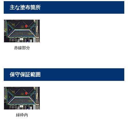
主な塗布箇所
赤線部分
保守保証範囲
緑枠内