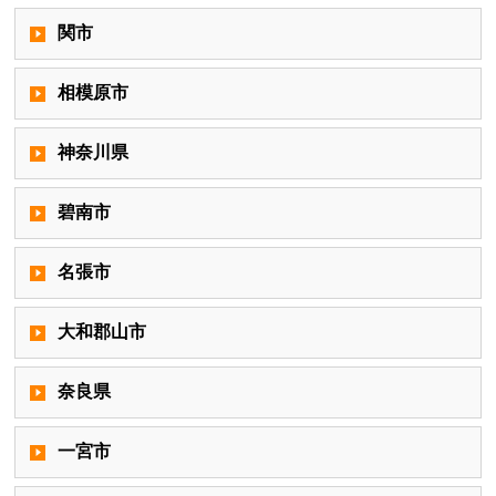
関市
相模原市
神奈川県
碧南市
名張市
大和郡山市
奈良県
一宮市