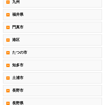
九州
福井県
門真市
港区
たつの市
知多市
土浦市
長野市
長野県