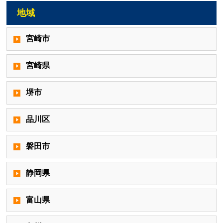
地域
宮崎市
宮崎県
堺市
品川区
磐田市
静岡県
富山県