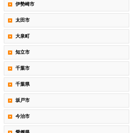
伊勢崎市
太田市
大泉町
知立市
千葉市
千葉県
坂戸市
今治市
愛媛県