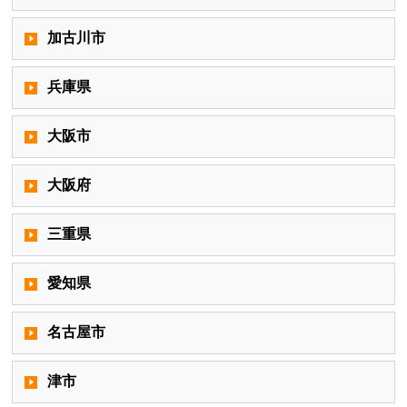
加古川市
兵庫県
大阪市
大阪府
三重県
愛知県
名古屋市
津市