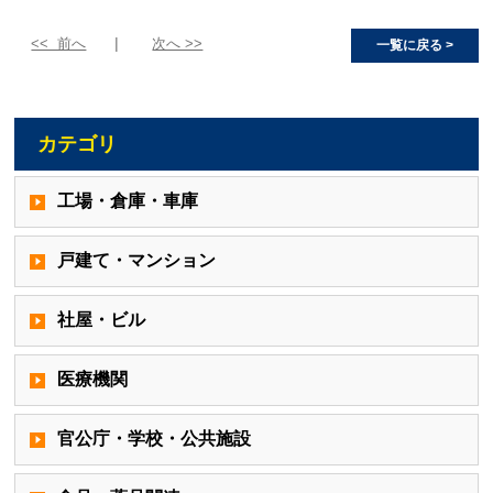
<< 前へ
次へ >>
一覧に戻る >
カテゴリ
工場・倉庫・車庫
戸建て・マンション
社屋・ビル
医療機関
官公庁・学校・公共施設