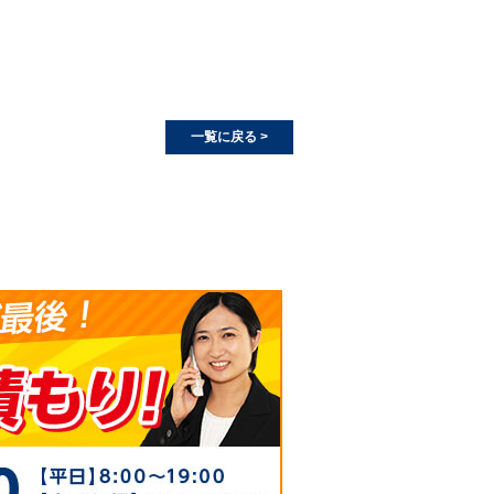
一覧に戻る >