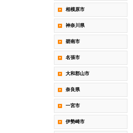
相模原市
神奈川県
碧南市
名張市
大和郡山市
奈良県
一宮市
伊勢崎市