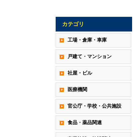
カテゴリ
工場・倉庫・車庫
戸建て・マンション
社屋・ビル
医療機関
官公庁・学校・公共施設
食品・薬品関連