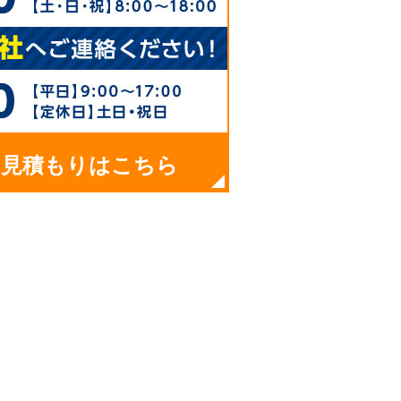
お見積もりはこちら