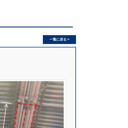
一覧に戻る >