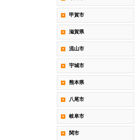
甲賀市
滋賀県
流山市
宇城市
熊本県
八尾市
岐阜市
関市