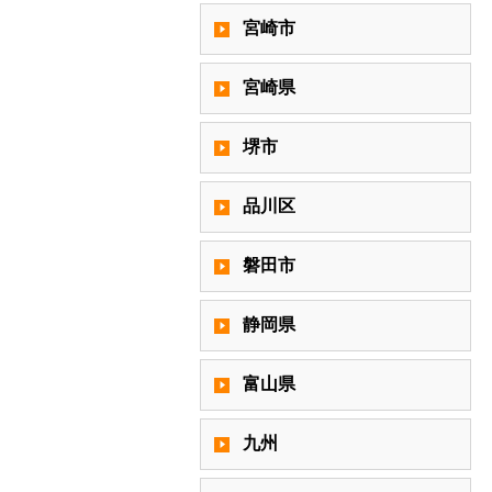
宮崎市
宮崎県
堺市
品川区
磐田市
静岡県
富山県
九州