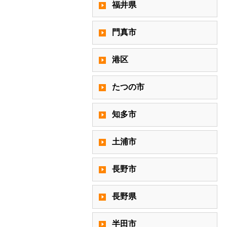
福井県
門真市
港区
たつの市
知多市
土浦市
長野市
長野県
半田市