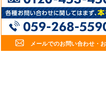
メールでのお問い合わせ・