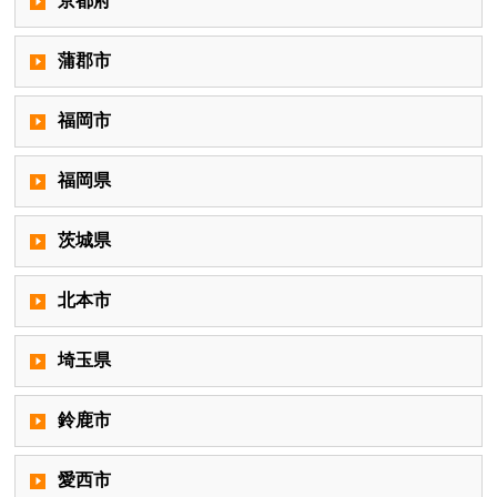
京都府
蒲郡市
福岡市
福岡県
茨城県
北本市
埼玉県
鈴鹿市
愛西市