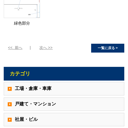
緑色部分
<< 前へ
次へ >>
一覧に戻る >
カテゴリ
工場・倉庫・車庫
戸建て・マンション
社屋・ビル