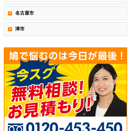
名古屋市
津市