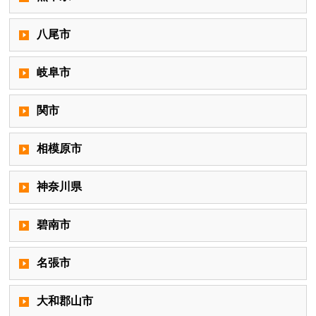
八尾市
岐阜市
関市
相模原市
神奈川県
碧南市
名張市
大和郡山市