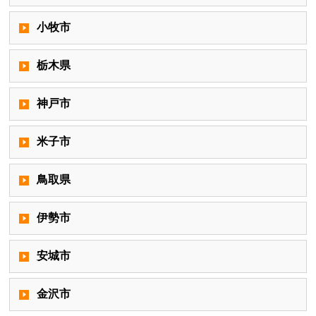
小牧市
栃木県
神戸市
米子市
鳥取県
伊勢市
安城市
金沢市