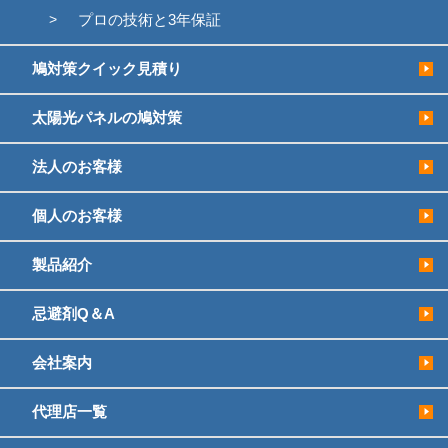
プロの技術と3年保証
鳩対策クイック見積り
太陽光パネルの鳩対策
法人のお客様
個人のお客様
製品紹介
忌避剤Q＆A
会社案内
代理店一覧