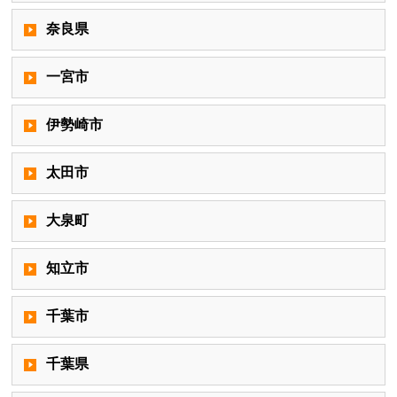
奈良県
一宮市
伊勢崎市
太田市
大泉町
知立市
千葉市
千葉県