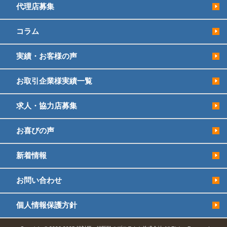
代理店募集
コラム
実績・お客様の声
お取引企業様実績一覧
求人・協力店募集
お喜びの声
新着情報
お問い合わせ
個人情報保護方針