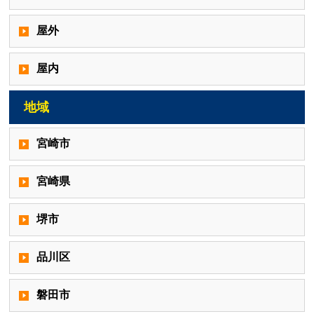
屋外
屋内
地域
宮崎市
宮崎県
堺市
品川区
磐田市