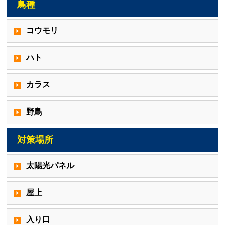
鳥種
コウモリ
ハト
カラス
野鳥
対策場所
太陽光パネル
屋上
入り口