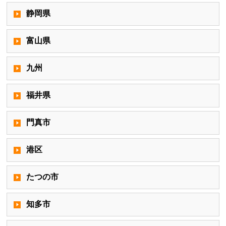
静岡県
富山県
九州
福井県
門真市
港区
たつの市
知多市