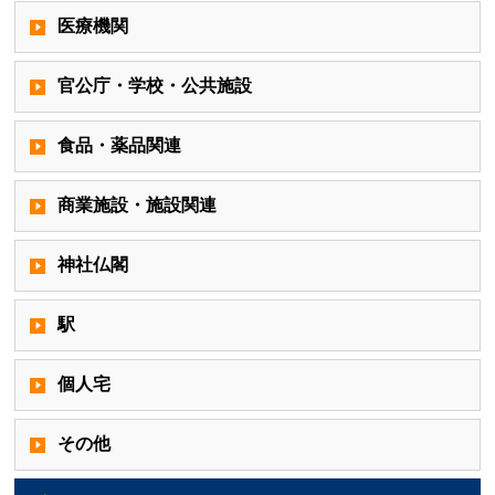
医療機関
官公庁・学校・公共施設
食品・薬品関連
商業施設・施設関連
神社仏閣
駅
個人宅
その他