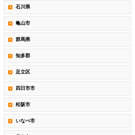
石川県
亀山市
群馬県
知多郡
足立区
四日市市
松阪市
いなべ市