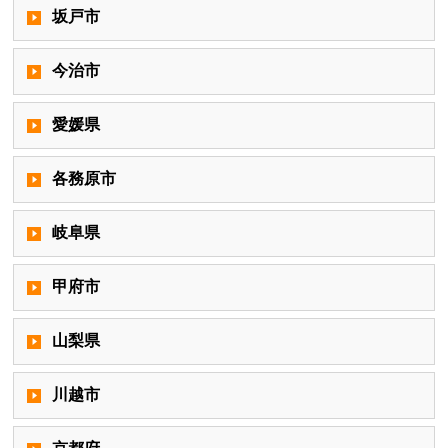
坂戸市
今治市
愛媛県
各務原市
岐阜県
甲府市
山梨県
川越市