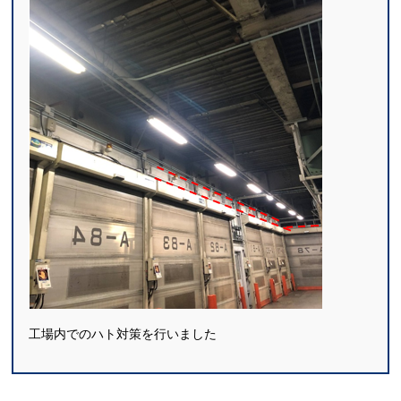
工場内でのハト対策を行いました