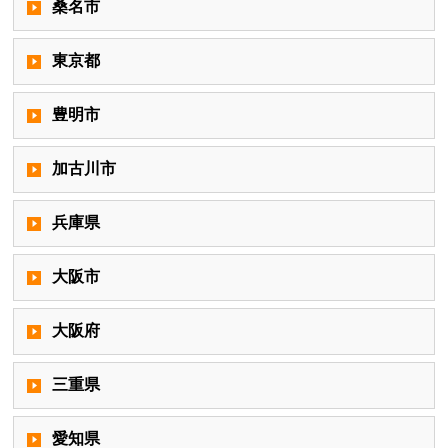
桑名市
東京都
豊明市
加古川市
兵庫県
大阪市
大阪府
三重県
愛知県