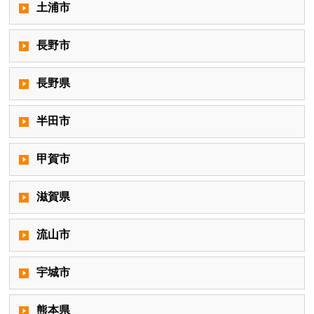
土浦市
長野市
長野県
半田市
甲賀市
滋賀県
流山市
宇城市
熊本県