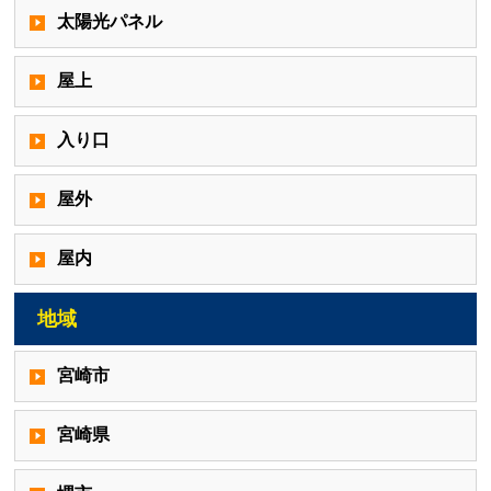
太陽光パネル
屋上
入り口
屋外
屋内
地域
宮崎市
宮崎県