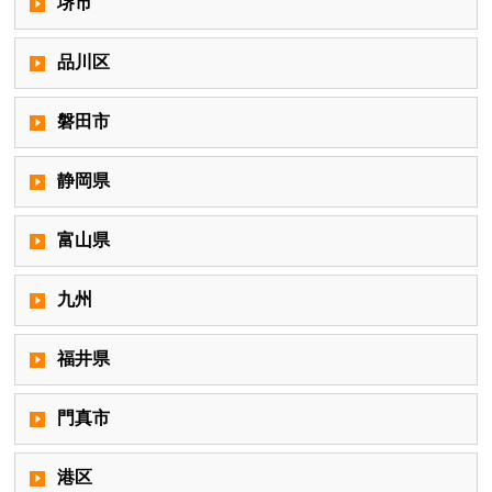
堺市
品川区
磐田市
静岡県
富山県
九州
福井県
門真市
港区