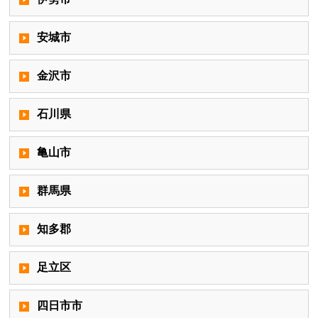
安城市
金沢市
石川県
亀山市
群馬県
知多郡
足立区
四日市市