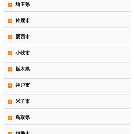
埼玉県
鈴鹿市
愛西市
小牧市
栃木県
神戸市
米子市
鳥取県
伊勢市