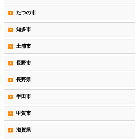
たつの市
知多市
土浦市
長野市
長野県
半田市
甲賀市
滋賀県