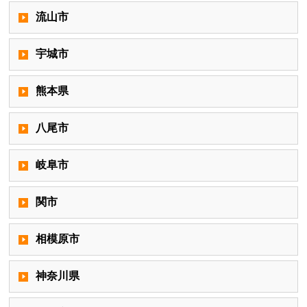
流山市
宇城市
熊本県
八尾市
岐阜市
関市
相模原市
神奈川県