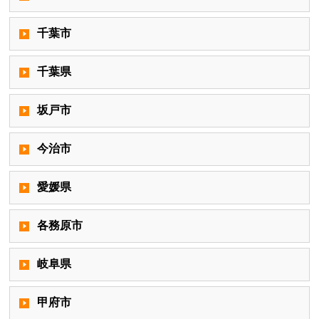
千葉市
千葉県
坂戸市
今治市
愛媛県
各務原市
岐阜県
甲府市