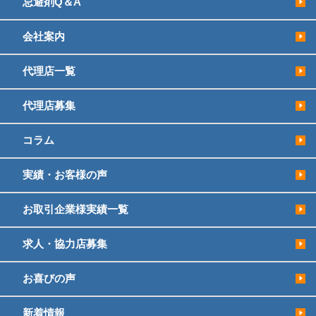
忌避剤Q＆A
会社案内
代理店一覧
代理店募集
コラム
実績・お客様の声
お取引企業様実績一覧
求人・協力店募集
お喜びの声
新着情報