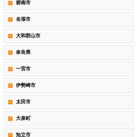
碧南市
名張市
大和郡山市
奈良県
一宮市
伊勢崎市
太田市
大泉町
知立市