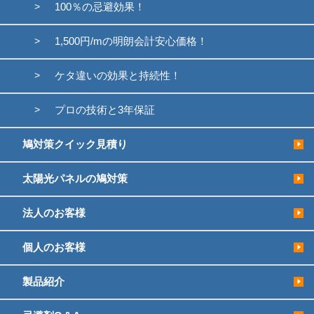
100％の忌避効果！
1,500円/mの明朗会計安心価格！
ケタ違いの効果と持続性！
プロの技術と3年保証
鳩対策クイック見積り
太陽光パネルの鳩対策
法人のお客様
個人のお客様
製品紹介