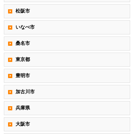
松阪市
いなべ市
桑名市
東京都
豊明市
加古川市
兵庫県
大阪市