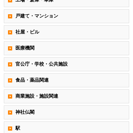
戸建て・マンション
社屋・ビル
医療機関
官公庁・学校・公共施設
食品・薬品関連
商業施設・施設関連
神社仏閣
駅