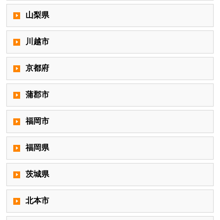
山梨県
川越市
京都府
蒲郡市
福岡市
福岡県
茨城県
北本市