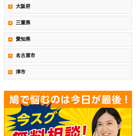
大阪府
三重県
愛知県
名古屋市
津市