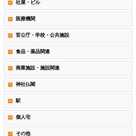
社屋・ビル
医療機関
官公庁・学校・公共施設
食品・薬品関連
商業施設・施設関連
神社仏閣
駅
個人宅
その他