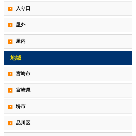
入り口
屋外
屋内
地域
宮崎市
宮崎県
堺市
品川区