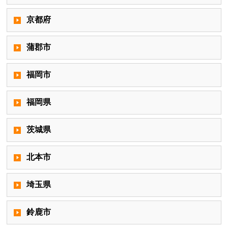
京都府
蒲郡市
福岡市
福岡県
茨城県
北本市
埼玉県
鈴鹿市