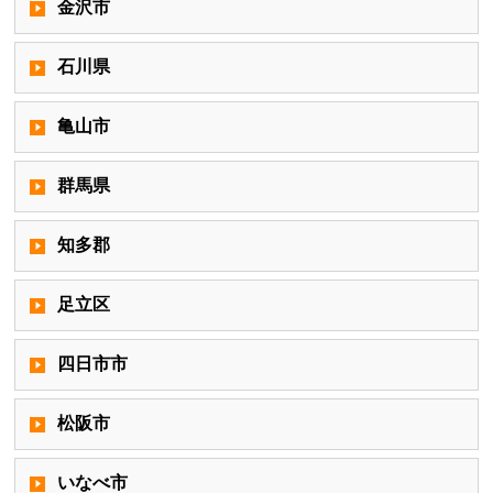
金沢市
石川県
亀山市
群馬県
知多郡
足立区
四日市市
松阪市
いなべ市