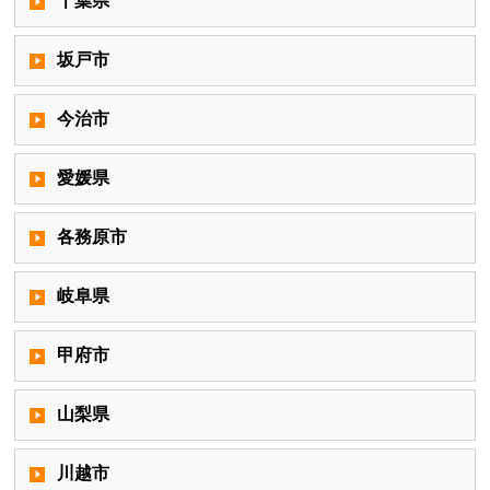
千葉県
坂戸市
今治市
愛媛県
各務原市
岐阜県
甲府市
山梨県
川越市