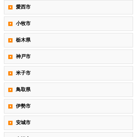
愛西市
小牧市
栃木県
神戸市
米子市
鳥取県
伊勢市
安城市