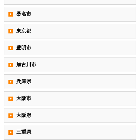
桑名市
東京都
豊明市
加古川市
兵庫県
大阪市
大阪府
三重県