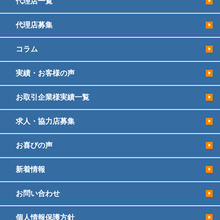
代理店一覧
代理店募集
コラム
実績・お客様の声
お取引企業様実績一覧
求人・協力店募集
お喜びの声
新着情報
お問い合わせ
個人情報保護方針