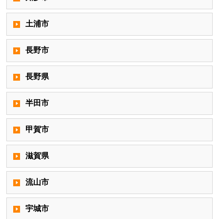
土浦市
長野市
長野県
半田市
甲賀市
滋賀県
流山市
宇城市