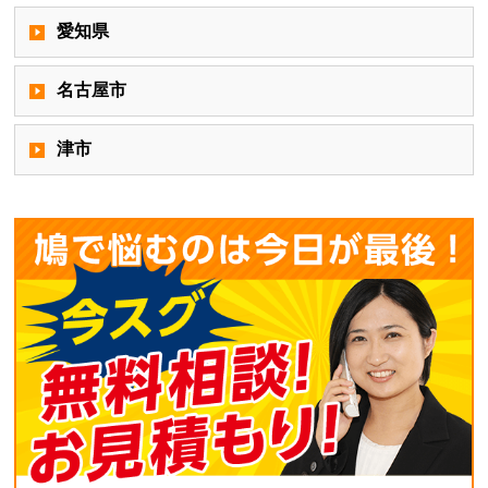
愛知県
名古屋市
津市