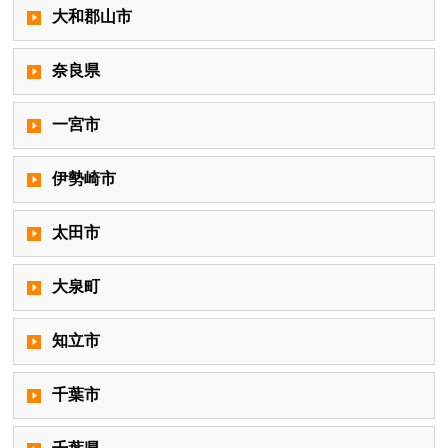
大和郡山市
奈良県
一宮市
伊勢崎市
太田市
大泉町
知立市
千葉市