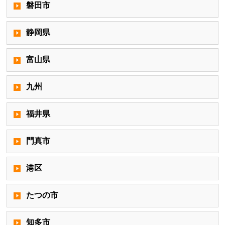
磐田市
静岡県
富山県
九州
福井県
門真市
港区
たつの市
知多市