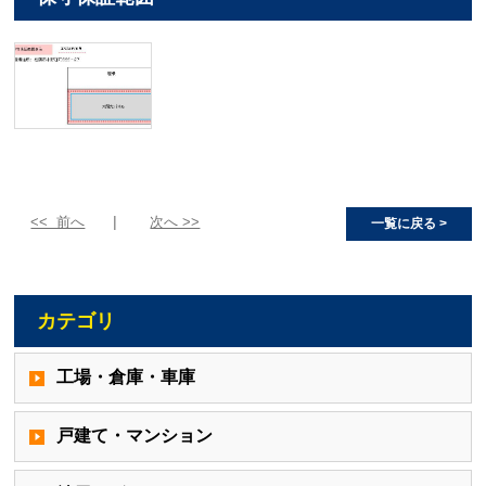
<< 前へ
次へ >>
一覧に戻る >
カテゴリ
工場・倉庫・車庫
戸建て・マンション