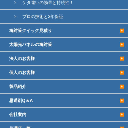
ケタ違いの効果と持続性！
プロの技術と3年保証
鳩対策クイック見積り
太陽光パネルの鳩対策
法人のお客様
個人のお客様
製品紹介
忌避剤Q＆A
会社案内