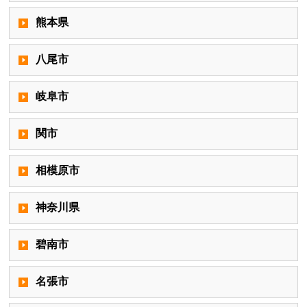
熊本県
八尾市
岐阜市
関市
相模原市
神奈川県
碧南市
名張市