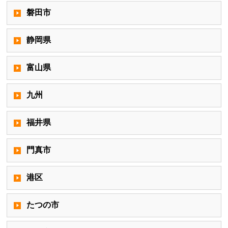
磐田市
静岡県
富山県
九州
福井県
門真市
港区
たつの市