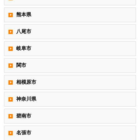
熊本県
八尾市
岐阜市
関市
相模原市
神奈川県
碧南市
名張市