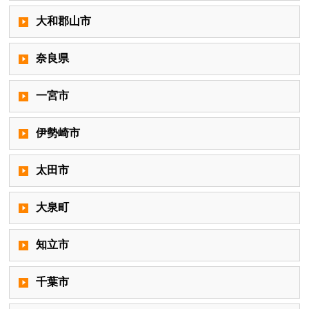
大和郡山市
奈良県
一宮市
伊勢崎市
太田市
大泉町
知立市
千葉市