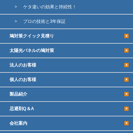
ケタ違いの効果と持続性！
プロの技術と3年保証
鳩対策クイック見積り
太陽光パネルの鳩対策
法人のお客様
個人のお客様
製品紹介
忌避剤Q＆A
会社案内