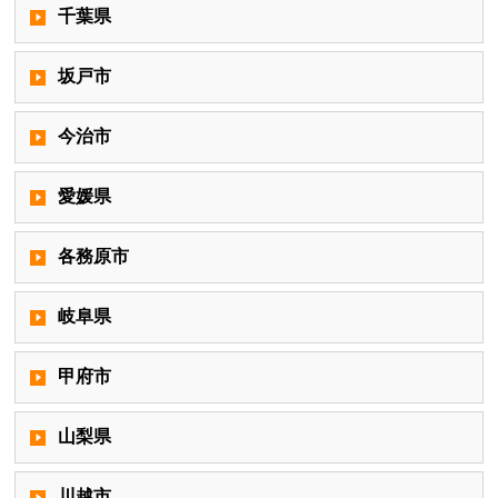
千葉県
坂戸市
今治市
愛媛県
各務原市
岐阜県
甲府市
山梨県
川越市