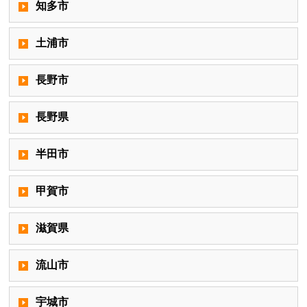
知多市
土浦市
長野市
長野県
半田市
甲賀市
滋賀県
流山市
宇城市