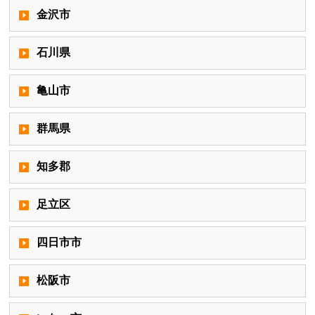
金沢市
石川県
亀山市
群馬県
知多郡
足立区
四日市市
松阪市