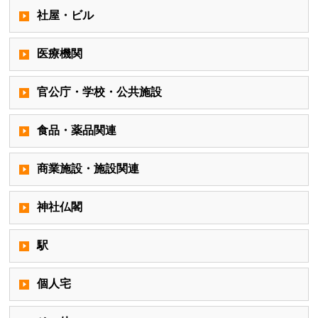
社屋・ビル
医療機関
官公庁・学校・公共施設
食品・薬品関連
商業施設・施設関連
神社仏閣
駅
個人宅