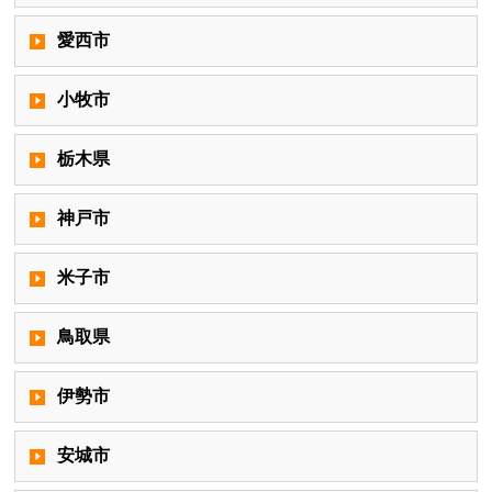
愛西市
小牧市
栃木県
神戸市
米子市
鳥取県
伊勢市
安城市