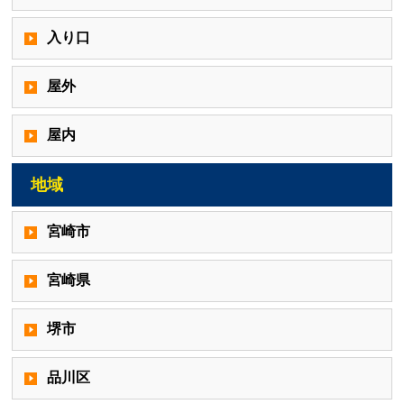
入り口
屋外
屋内
地域
宮崎市
宮崎県
堺市
品川区