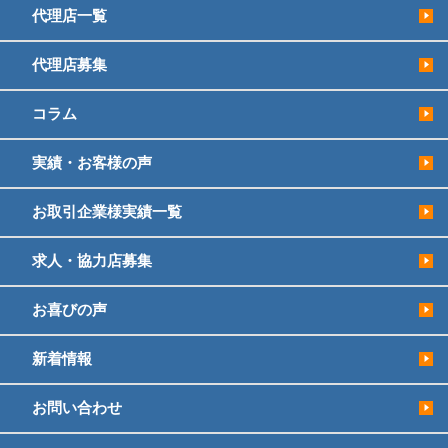
代理店一覧
代理店募集
コラム
実績・お客様の声
お取引企業様実績一覧
求人・協力店募集
お喜びの声
新着情報
お問い合わせ