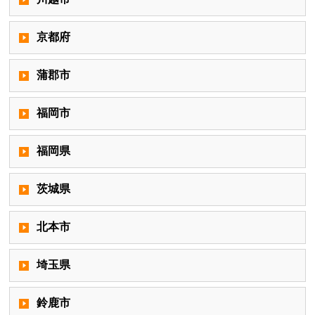
京都府
蒲郡市
福岡市
福岡県
茨城県
北本市
埼玉県
鈴鹿市