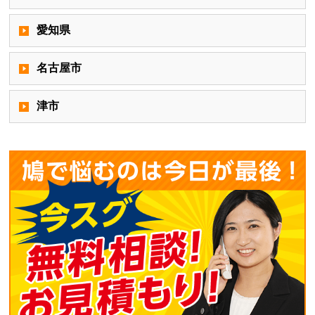
愛知県
名古屋市
津市