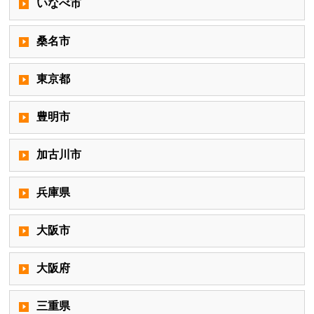
いなべ市
桑名市
東京都
豊明市
加古川市
兵庫県
大阪市
大阪府
三重県