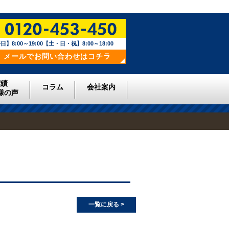
日】8:00～19:00【土・日・祝】8:00～18:00
メールでお問い合わせはコチラ
実績
コラム
会社案内
様の声
一覧に戻る >