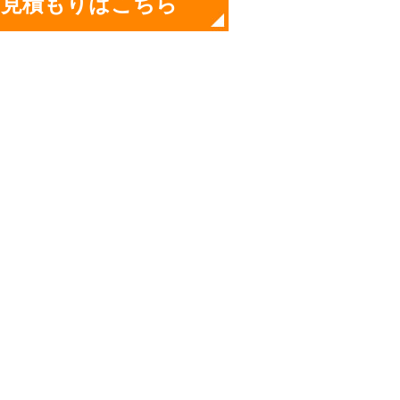
お見積もりはこちら