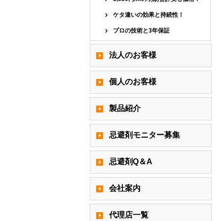
ケタ違いの効果と持続性！
プロの技術と3年保証
法人のお客様
個人のお客様
製品紹介
忌避剤モニター募集
忌避剤Q＆A
会社案内
代理店一覧