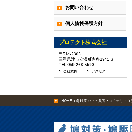
お問い合わせ
個人情報保護方針
プロテクト株式会社
〒514-2303
三重県津市安濃町内多2941-3
TEL.059-268-5590
会社案内
アクセス
HOME（鳩 対策 ハトの糞害・コウモリ