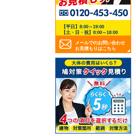
【平日】8:00～19:00
【土・日・祝】8:00～18:00
メールでのお問い合わせ
お見積もりはこちら