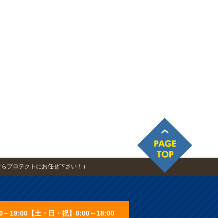
ならプロテクトにお任せ下さい！）
0～19:00【土・日・祝】8:00～18:00