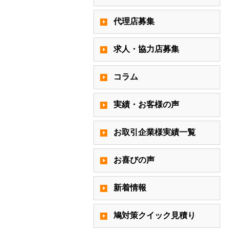
代理店募集
求人・協力店募集
コラム
実績・お客様の声
お取引企業様実績一覧
お喜びの声
新着情報
鳩対策クイック見積り