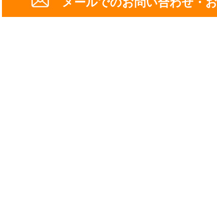
メールでのお問い合わせ・