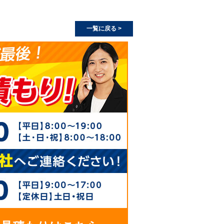
一覧に戻る >