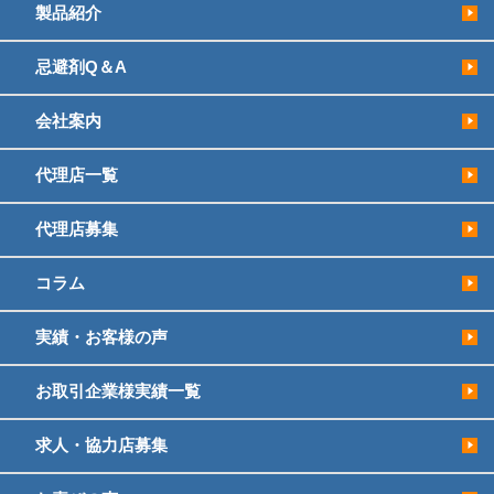
製品紹介
忌避剤Q＆A
会社案内
代理店一覧
代理店募集
コラム
実績・お客様の声
お取引企業様実績一覧
求人・協力店募集