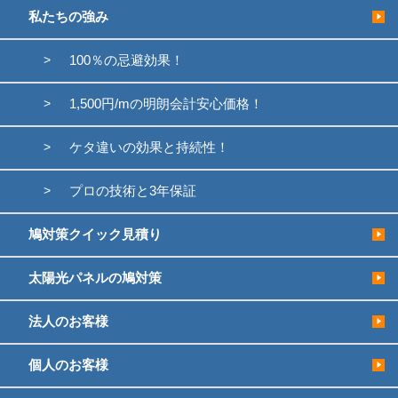
私たちの強み
100％の忌避効果！
1,500円/mの明朗会計安心価格！
ケタ違いの効果と持続性！
プロの技術と3年保証
鳩対策クイック見積り
太陽光パネルの鳩対策
法人のお客様
個人のお客様