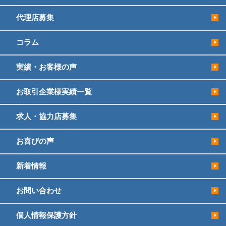
代理店募集
コラム
実績・お客様の声
お取引企業様実績一覧
求人・協力店募集
お喜びの声
新着情報
お問い合わせ
個人情報保護方針