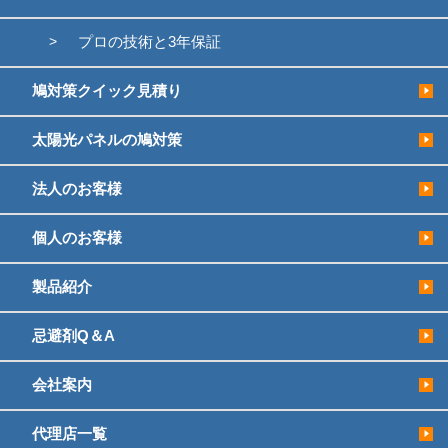
プロの技術と3年保証
鳩対策クイック見積り
太陽光パネルの鳩対策
法人のお客様
個人のお客様
製品紹介
忌避剤Q＆A
会社案内
代理店一覧