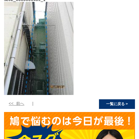
<< 前へ
一覧に戻る >