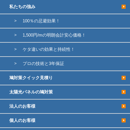
私たちの強み
100％の忌避効果！
1,500円/mの明朗会計安心価格！
ケタ違いの効果と持続性！
プロの技術と3年保証
鳩対策クイック見積り
太陽光パネルの鳩対策
法人のお客様
個人のお客様