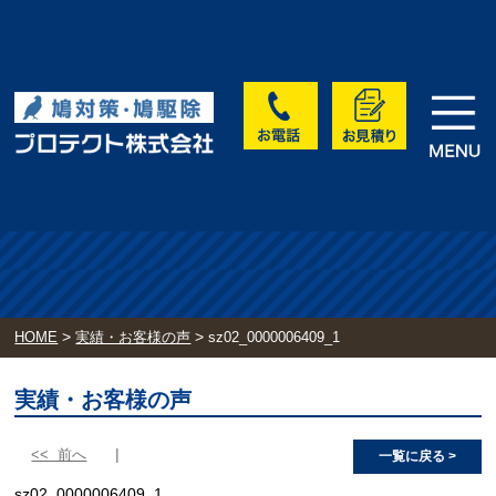
>
>
HOME
実績・お客様の声
sz02_0000006409_1
実績・お客様の声
<< 前へ
一覧に戻る >
sz02_0000006409_1