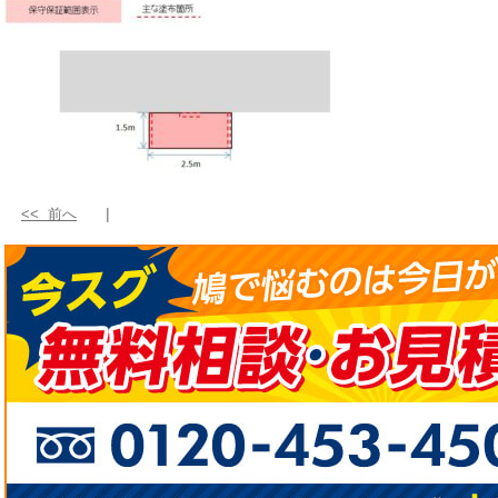
<< 前へ