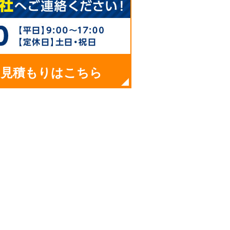
お見積もりはこちら