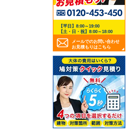
【平日】8:00～19:00
【土・日・祝】8:00～18:00
メールでのお問い合わせ
お見積もりはこちら