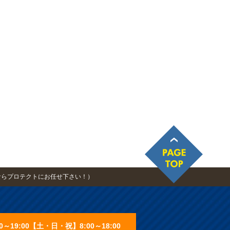
ならプロテクトにお任せ下さい！）
0～19:00【土・日・祝】8:00～18:00