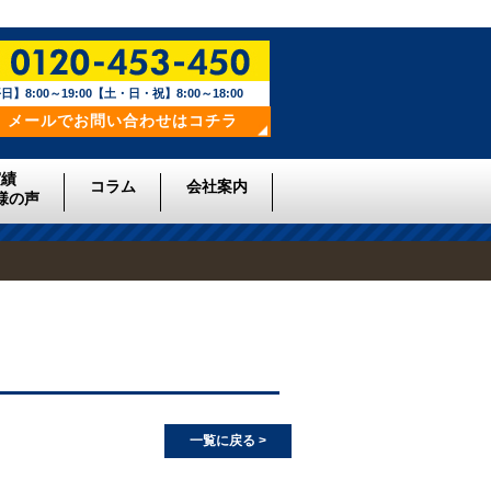
日】8:00～19:00【土・日・祝】8:00～18:00
メールでお問い合わせはコチラ
実績
コラム
会社案内
様の声
一覧に戻る >