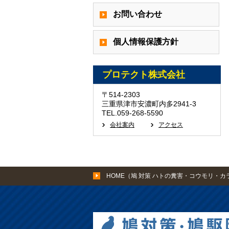
お問い合わせ
個人情報保護方針
プロテクト株式会社
〒514-2303
三重県津市安濃町内多2941-3
TEL.059-268-5590
会社案内
アクセス
HOME（鳩 対策 ハトの糞害・コウモリ