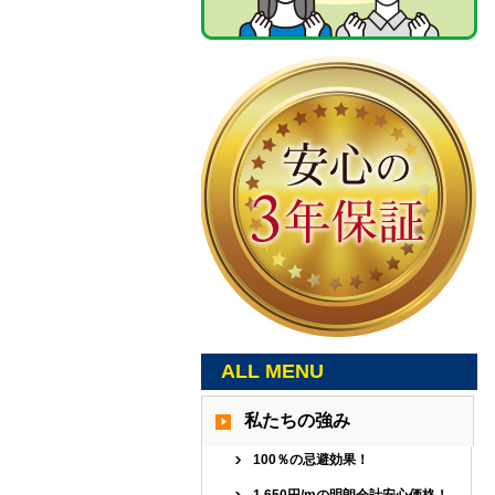
ALL MENU
私たちの強み
100％の忌避効果！