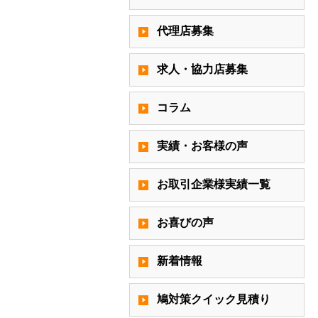
代理店募集
求人・協力店募集
コラム
実績・お客様の声
お取引企業様実績一覧
お喜びの声
新着情報
鳩対策クイック見積り