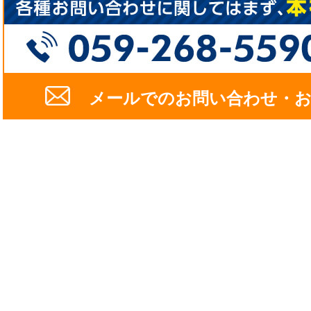
メールでのお問い合わせ・