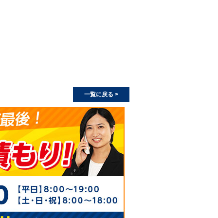
一覧に戻る >