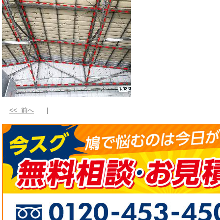
<< 前へ