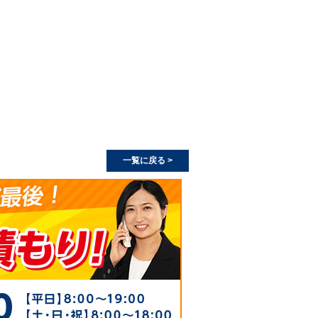
一覧に戻る >