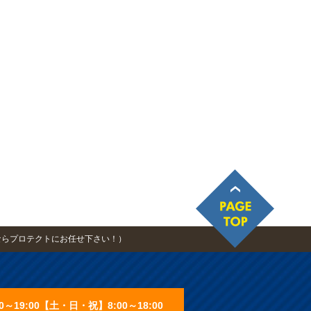
ならプロテクトにお任せ下さい！）
0～19:00【土・日・祝】8:00～18:00