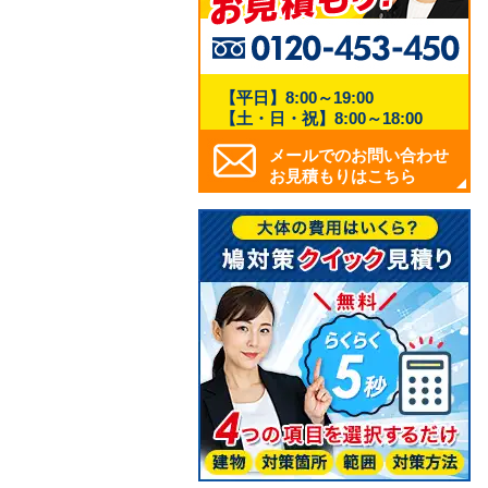
【平日】8:00～19:00
【土・日・祝】8:00～18:00
メールでのお問い合わせ
お見積もりはこちら