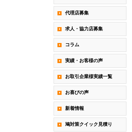
代理店募集
求人・協力店募集
コラム
実績・お客様の声
お取引企業様実績一覧
お喜びの声
新着情報
鳩対策クイック見積り