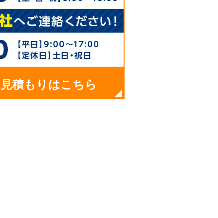
お見積もりはこちら