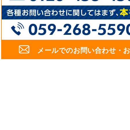
メールでのお問い合わせ・