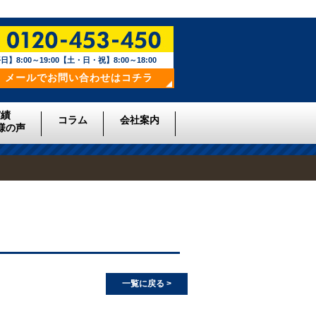
日】8:00～19:00【土・日・祝】8:00～18:00
メールでお問い合わせはコチラ
実績
コラム
会社案内
様の声
一覧に戻る >