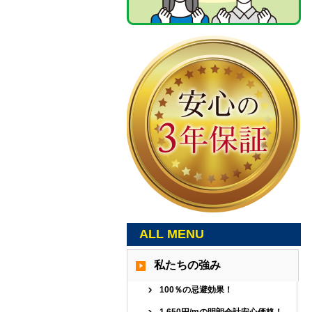
ALL MENU
私たちの強み
100％の忌避効果！