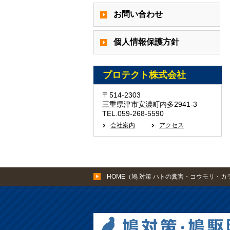
お問い合わせ
個人情報保護方針
プロテクト株式会社
〒514-2303
三重県津市安濃町内多2941-3
TEL.059-268-5590
会社案内
アクセス
HOME（鳩 対策 ハトの糞害・コウモリ