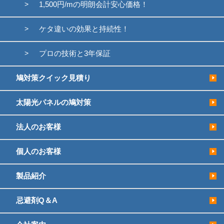
1,500円/mの明朗会計安心価格！
ケタ違いの効果と持続性！
プロの技術と3年保証
鳩対策クイック見積り
太陽光パネルの鳩対策
法人のお客様
個人のお客様
製品紹介
忌避剤Q＆A