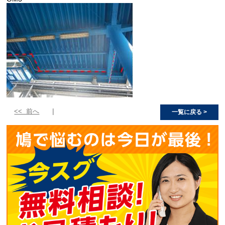
<< 前へ
一覧に戻る >