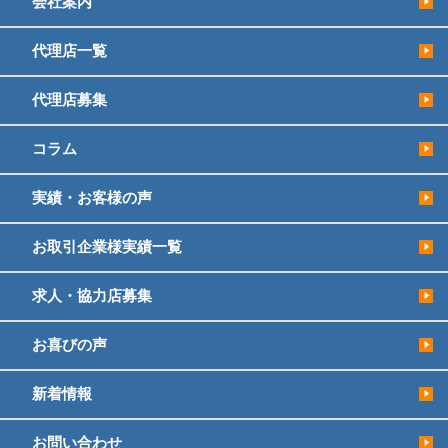
会社案内
代理店一覧
代理店募集
コラム
実績・お客様の声
お取引企業様実績一覧
求人・協力店募集
お喜びの声
新着情報
お問い合わせ