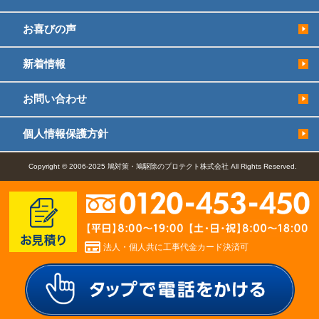
お喜びの声
新着情報
お問い合わせ
個人情報保護方針
Copyright © 2006-2025 鳩対策・鳩駆除のプロテクト株式会社 All Rights Reserved.
法人・個人共に工事代金カード決済可