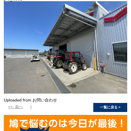
Uploaded from お問い合わせ
<< 前へ
一覧に戻る >