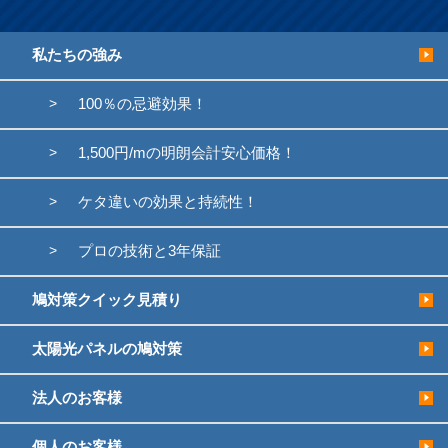
私たちの強み
100％の忌避効果！
1,500円/mの明朗会計安心価格！
ケタ違いの効果と持続性！
プロの技術と3年保証
鳩対策クイック見積り
太陽光パネルの鳩対策
法人のお客様
個人のお客様