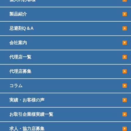
製品紹介
忌避剤Q＆A
会社案内
代理店一覧
代理店募集
コラム
実績・お客様の声
お取引企業様実績一覧
求人・協力店募集