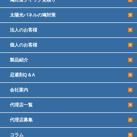
太陽光パネルの鳩対策
法人のお客様
個人のお客様
製品紹介
忌避剤Q＆A
会社案内
代理店一覧
代理店募集
コラム