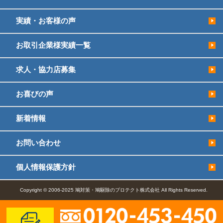
実績・お客様の声
お取引企業様実績一覧
求人・協力店募集
お喜びの声
新着情報
お問い合わせ
個人情報保護方針
Copyright © 2006-2025 鳩対策・鳩駆除のプロテクト株式会社 All Rights Reserved.