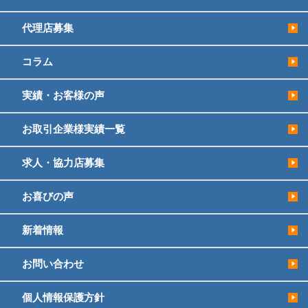
代理店募集
コラム
実績・お客様の声
お取引企業様実績一覧
求人・協力店募集
お喜びの声
新着情報
お問い合わせ
個人情報保護方針