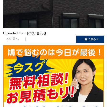
Uploaded from お問い合わせ
<< 前へ
一覧に戻る >