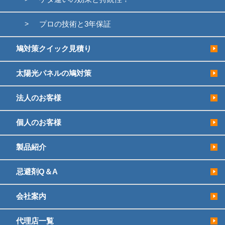
プロの技術と3年保証
鳩対策クイック見積り
太陽光パネルの鳩対策
法人のお客様
個人のお客様
製品紹介
忌避剤Q＆A
会社案内
代理店一覧