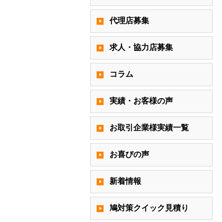
代理店募集
求人・協力店募集
コラム
実績・お客様の声
お取引企業様実績一覧
お喜びの声
新着情報
鳩対策クイック見積り