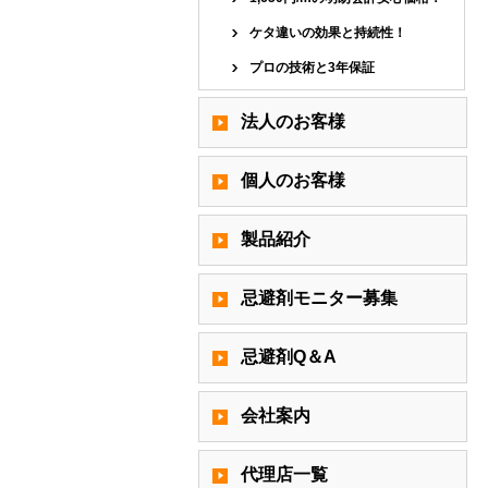
ケタ違いの効果と持続性！
プロの技術と3年保証
法人のお客様
個人のお客様
製品紹介
忌避剤モニター募集
忌避剤Q＆A
会社案内
代理店一覧