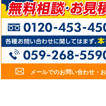
メールでのお問い合わせ・