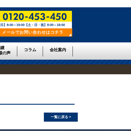
日】8:00～19:00【土・日・祝】8:00～18:00
メールでお問い合わせはコチラ
実績
コラム
会社案内
様の声
一覧に戻る >