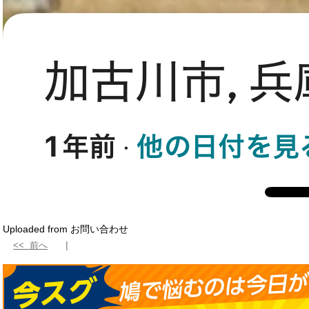
Uploaded from お問い合わせ
<< 前へ