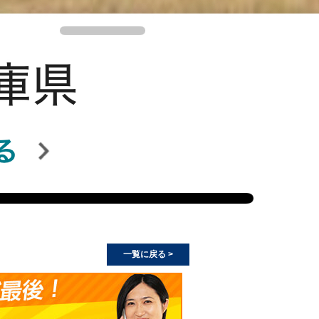
一覧に戻る >