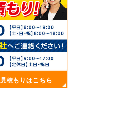
お見積もりはこちら