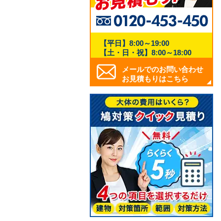
【平日】8:00～19:00
【土・日・祝】8:00～18:00
メールでのお問い合わせ
お見積もりはこちら