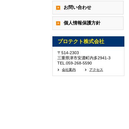
お問い合わせ
個人情報保護方針
プロテクト株式会社
〒514-2303
三重県津市安濃町内多2941-3
TEL.059-268-5590
会社案内
アクセス