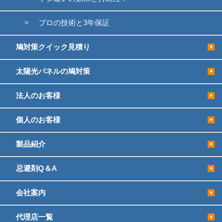
プロの技術と3年保証
鳩対策クイック見積り
太陽光パネルの鳩対策
法人のお客様
個人のお客様
製品紹介
忌避剤Q＆A
会社案内
代理店一覧