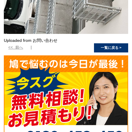
Uploaded from お問い合わせ
<< 前へ
一覧に戻る >