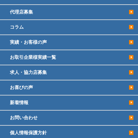
代理店募集
コラム
実績・お客様の声
お取引企業様実績一覧
求人・協力店募集
お喜びの声
新着情報
お問い合わせ
個人情報保護方針