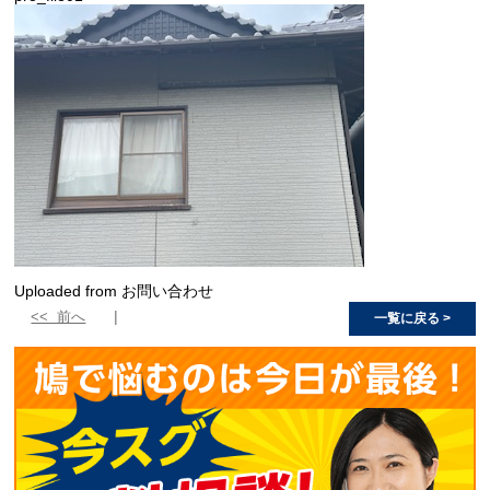
Uploaded from お問い合わせ
<< 前へ
一覧に戻る >