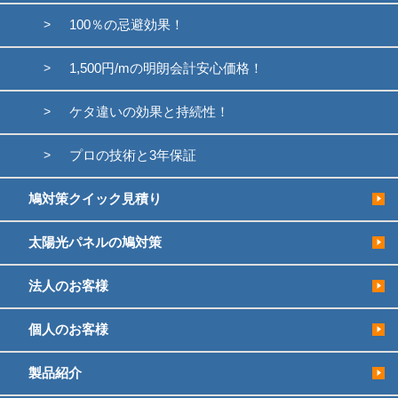
100％の忌避効果！
1,500円/mの明朗会計安心価格！
ケタ違いの効果と持続性！
プロの技術と3年保証
鳩対策クイック見積り
太陽光パネルの鳩対策
法人のお客様
個人のお客様
製品紹介