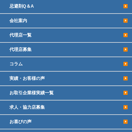
忌避剤Q＆A
会社案内
代理店一覧
代理店募集
コラム
実績・お客様の声
お取引企業様実績一覧
求人・協力店募集
お喜びの声