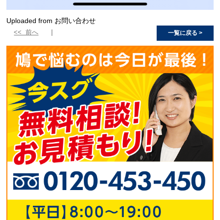
Uploaded from お問い合わせ
<< 前へ
一覧に戻る >