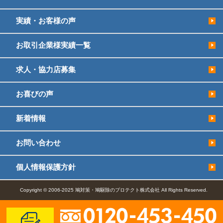
実績・お客様の声
お取引企業様実績一覧
求人・協力店募集
お喜びの声
新着情報
お問い合わせ
個人情報保護方針
Copyright © 2006-2025 鳩対策・鳩駆除のプロテクト株式会社 All Rights Reserved.