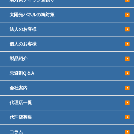
太陽光パネルの鳩対策
法人のお客様
個人のお客様
製品紹介
忌避剤Q＆A
会社案内
代理店一覧
代理店募集
コラム