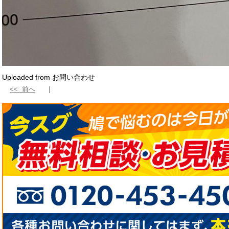
Uploaded from お問い合わせ
<< 前へ