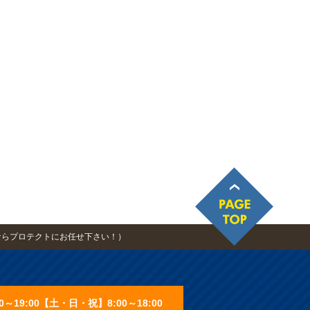
ならプロテクトにお任せ下さい！）
0～19:00【土・日・祝】8:00～18:00