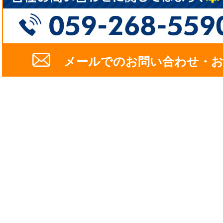
メールでのお問い合わせ・