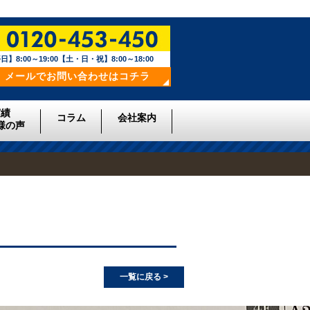
日】8:00～19:00【土・日・祝】8:00～18:00
メールでお問い合わせはコチラ
実績
コラム
会社案内
様の声
一覧に戻る >