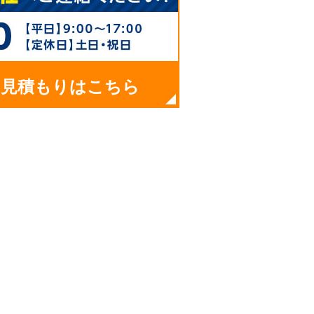
お見積もりはこちら