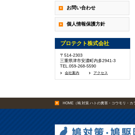
お問い合わせ
個人情報保護方針
プロテクト株式会社
〒514-2303
三重県津市安濃町内多2941-3
TEL.059-268-5590
会社案内
アクセス
HOME（鳩 対策 ハトの糞害・コウモリ