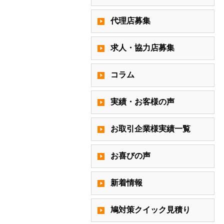
代理店募集
求人・協力店募集
コラム
実績・お客様の声
お取引企業様実績一覧
お喜びの声
新着情報
鳩対策クイック見積り