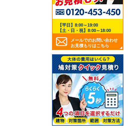
【平日】8:00～19:00
【土・日・祝】8:00～18:00
メールでのお問い合わせ
お見積もりはこちら