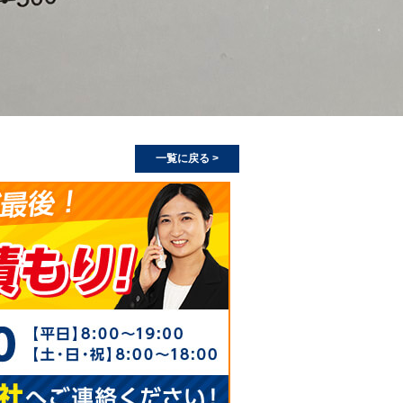
一覧に戻る >