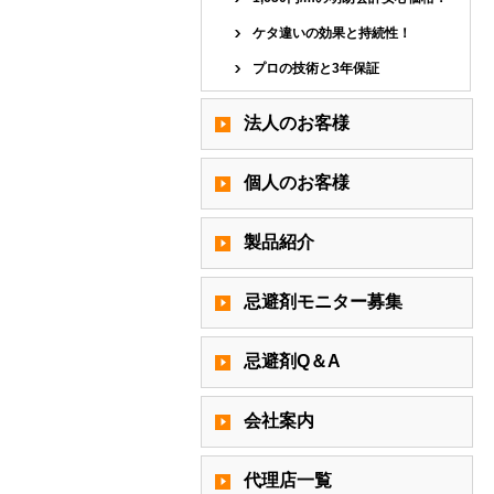
ケタ違いの効果と持続性！
プロの技術と3年保証
法人のお客様
個人のお客様
製品紹介
忌避剤モニター募集
忌避剤Q＆A
会社案内
代理店一覧