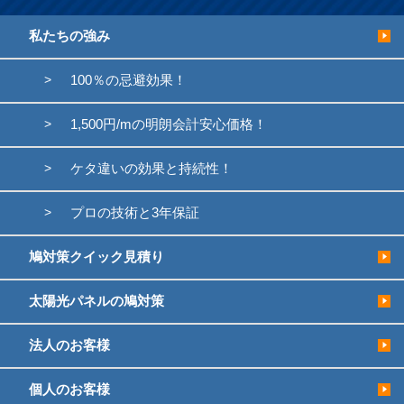
私たちの強み
100％の忌避効果！
1,500円/mの明朗会計安心価格！
ケタ違いの効果と持続性！
プロの技術と3年保証
鳩対策クイック見積り
太陽光パネルの鳩対策
法人のお客様
個人のお客様