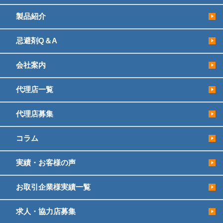
製品紹介
忌避剤Q＆A
会社案内
代理店一覧
代理店募集
コラム
実績・お客様の声
お取引企業様実績一覧
求人・協力店募集