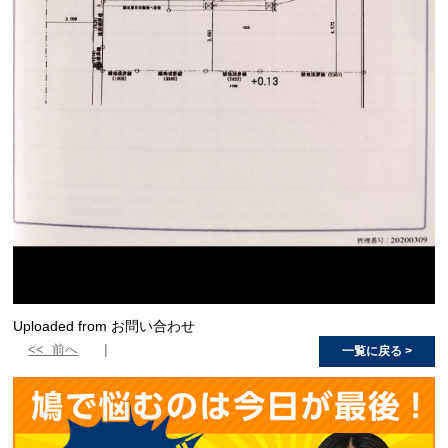
Uploaded from お問い合わせ
<< 前へ
一覧に戻る >