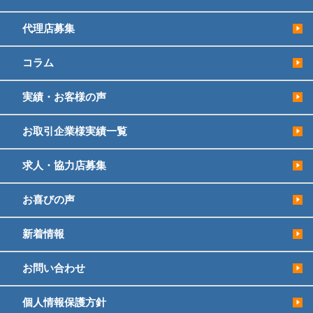
代理店募集
コラム
実績・お客様の声
お取引企業様実績一覧
求人・協力店募集
お喜びの声
新着情報
お問い合わせ
個人情報保護方針