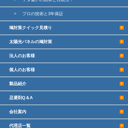
プロの技術と3年保証
鳩対策クイック見積り
太陽光パネルの鳩対策
法人のお客様
個人のお客様
製品紹介
忌避剤Q＆A
会社案内
代理店一覧