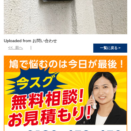
Uploaded from お問い合わせ
<< 前へ
一覧に戻る >