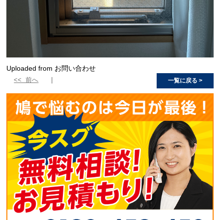
Uploaded from お問い合わせ
<< 前へ
一覧に戻る >