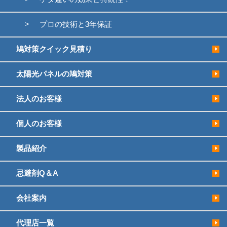
プロの技術と3年保証
鳩対策クイック見積り
太陽光パネルの鳩対策
法人のお客様
個人のお客様
製品紹介
忌避剤Q＆A
会社案内
代理店一覧