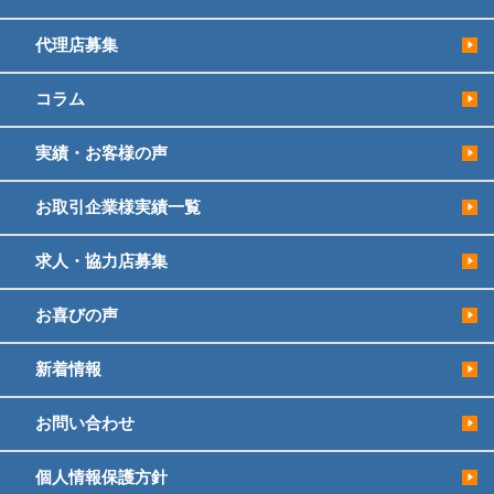
代理店募集
コラム
実績・お客様の声
お取引企業様実績一覧
求人・協力店募集
お喜びの声
新着情報
お問い合わせ
個人情報保護方針