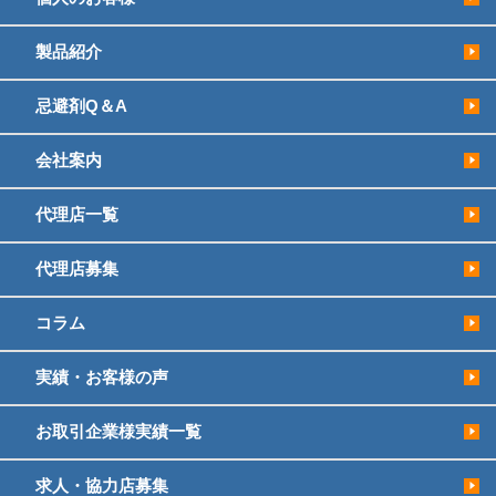
製品紹介
忌避剤Q＆A
会社案内
代理店一覧
代理店募集
コラム
実績・お客様の声
お取引企業様実績一覧
求人・協力店募集