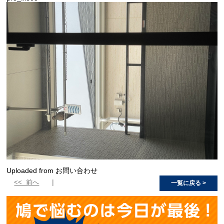
Uploaded from お問い合わせ
<< 前へ
一覧に戻る >