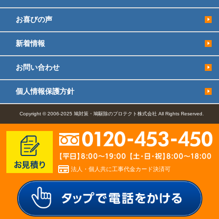
お喜びの声
新着情報
お問い合わせ
個人情報保護方針
Copyright © 2006-2025 鳩対策・鳩駆除のプロテクト株式会社 All Rights Reserved.
法人・個人共に工事代金カード決済可