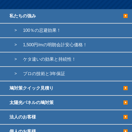
私たちの強み
100％の忌避効果！
1,500円/mの明朗会計安心価格！
ケタ違いの効果と持続性！
プロの技術と3年保証
鳩対策クイック見積り
太陽光パネルの鳩対策
法人のお客様
個人のお客様