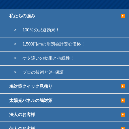
私たちの強み
100％の忌避効果！
1,500円/mの明朗会計安心価格！
ケタ違いの効果と持続性！
プロの技術と3年保証
鳩対策クイック見積り
太陽光パネルの鳩対策
法人のお客様
個人のお客様