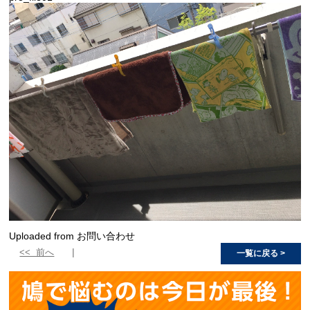
Uploaded from お問い合わせ
<< 前へ
一覧に戻る >