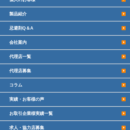
製品紹介
忌避剤Q＆A
会社案内
代理店一覧
代理店募集
コラム
実績・お客様の声
お取引企業様実績一覧
求人・協力店募集