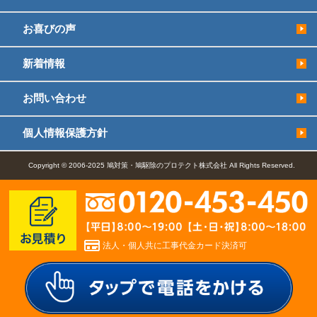
お喜びの声
新着情報
お問い合わせ
個人情報保護方針
Copyright © 2006-2025 鳩対策・鳩駆除のプロテクト株式会社 All Rights Reserved.
法人・個人共に工事代金カード決済可