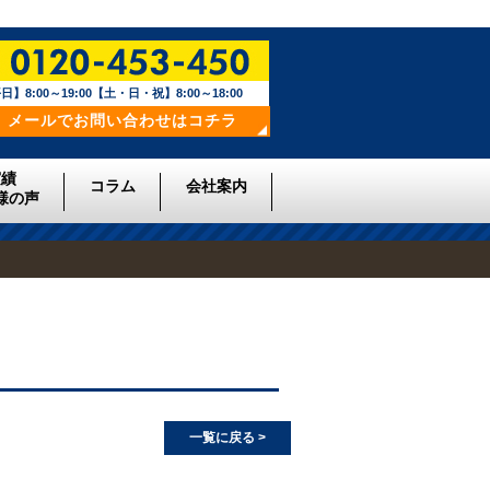
日】8:00～19:00【土・日・祝】8:00～18:00
メールでお問い合わせはコチラ
実績
コラム
会社案内
様の声
一覧に戻る >