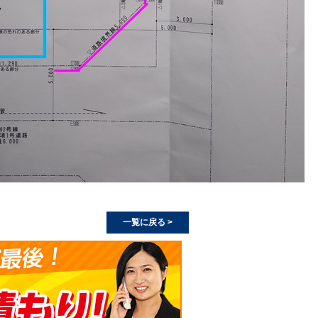
一覧に戻る >