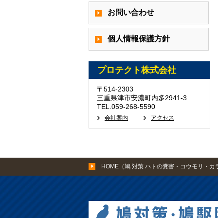
お問い合わせ
個人情報保護方針
プロテクト株式会社
〒514-2303
三重県津市安濃町内多2941-3
TEL.059-268-5590
会社案内
アクセス
HOME（鳩 対策 ハトの糞害・コウモリ