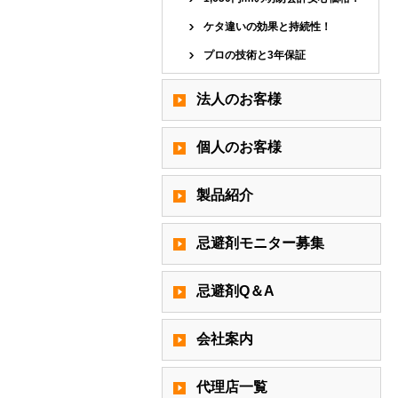
ケタ違いの効果と持続性！
プロの技術と3年保証
法人のお客様
個人のお客様
製品紹介
忌避剤モニター募集
忌避剤Q＆A
会社案内
代理店一覧