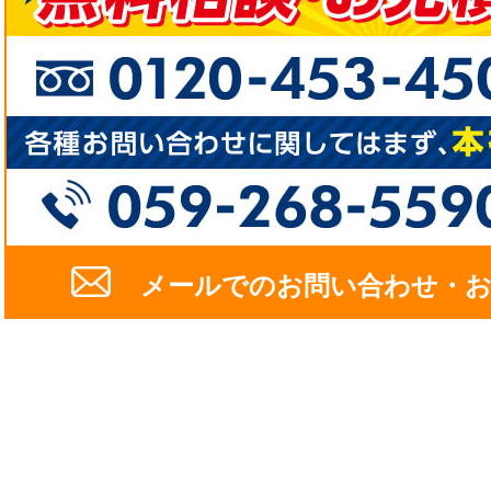
メールでのお問い合わせ・