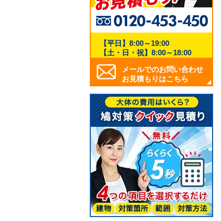
【平日】8:00～19:00
【土・日・祝】8:00～18:00
メールでのお問い合わせ
お見積もりはこちら