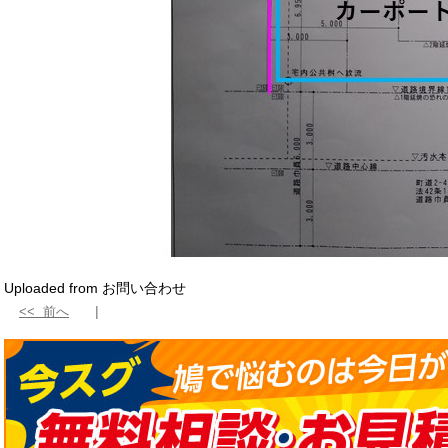
Uploaded from お問い合わせ
<< 前へ