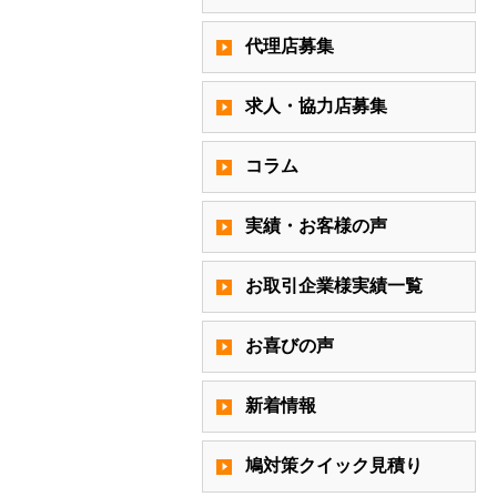
代理店募集
求人・協力店募集
コラム
実績・お客様の声
お取引企業様実績一覧
お喜びの声
新着情報
鳩対策クイック見積り