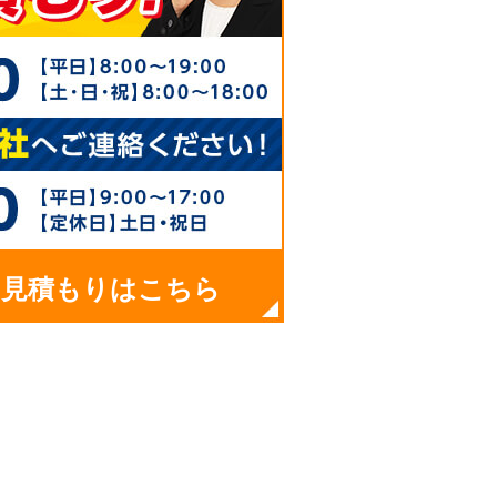
お見積もりはこちら