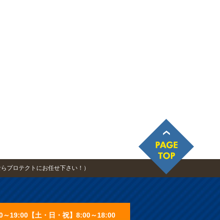
ならプロテクトにお任せ下さい！）
0～19:00【土・日・祝】8:00～18:00