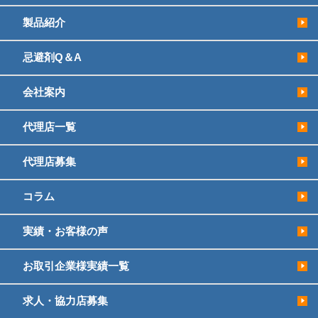
製品紹介
忌避剤Q＆A
会社案内
代理店一覧
代理店募集
コラム
実績・お客様の声
お取引企業様実績一覧
求人・協力店募集