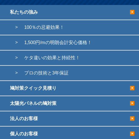
私たちの強み
100％の忌避効果！
1,500円/mの明朗会計安心価格！
ケタ違いの効果と持続性！
プロの技術と3年保証
鳩対策クイック見積り
太陽光パネルの鳩対策
法人のお客様
個人のお客様