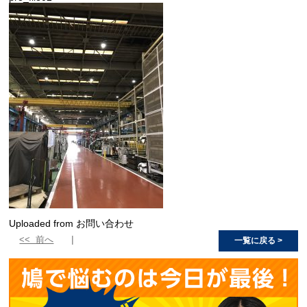
Uploaded from お問い合わせ
<< 前へ
一覧に戻る >