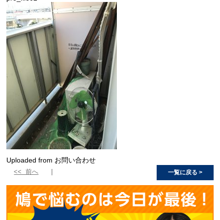
Uploaded from お問い合わせ
<< 前へ
一覧に戻る >