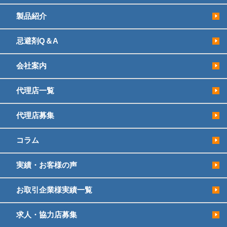
製品紹介
忌避剤Q＆A
会社案内
代理店一覧
代理店募集
コラム
実績・お客様の声
お取引企業様実績一覧
求人・協力店募集