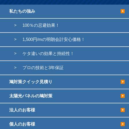
私たちの強み
100％の忌避効果！
1,500円/mの明朗会計安心価格！
ケタ違いの効果と持続性！
プロの技術と3年保証
鳩対策クイック見積り
太陽光パネルの鳩対策
法人のお客様
個人のお客様